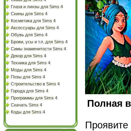
Глаза и линзы для Sims 4
Скины для Sims 4
Косметика для Sims 4
Аксессуары для Sims 4
Обувь для Sims 4
Брови, усы и т.п. для Sims 4
Симы знаменитости Sims 4
Декор для Sims 4
Техника для Sims 4
Моды для Sims 4
Позы для Sims 4
Строительство в Sims 4
Города для Sims 4
Программы для Sims 4
Полная в
Скачать Sims 4
Коды для Sims 4
Проявите 