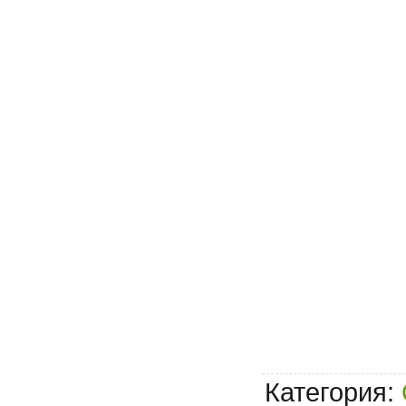
Категория
: