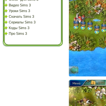
Видео Sims 3
Уроки Sims 3
Скачать Sims 3
Сериалы Sims 3
Коды Sims 3
Про Sims 3