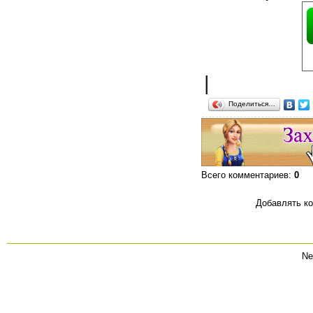
|
Поделиться…
Всего комментариев
:
0
Добавлять ко
Ne