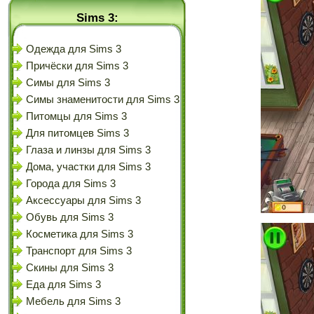
Sims 3:
Одежда для Sims 3
Причёски для Sims 3
Симы для Sims 3
Симы знаменитости для Sims 3
Питомцы для Sims 3
Для питомцев Sims 3
Глаза и линзы для Sims 3
Дома, участки для Sims 3
Города для Sims 3
Аксессуары для Sims 3
Обувь для Sims 3
Косметика для Sims 3
Транспорт для Sims 3
Скины для Sims 3
Еда для Sims 3
Мебель для Sims 3