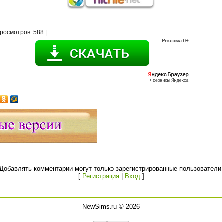
росмотров
: 588 |
Добавлять комментарии могут только зарегистрированные пользователи
[
Регистрация
|
Вход
]
NewSims.ru © 2026