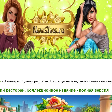
6
» Кулинары. Лучший ресторан. Коллекционное издание - полная версия
ий ресторан. Коллекционное издание - полная версия