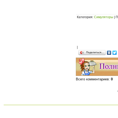
Категория
:
Симуляторы
|
П
|
Поделиться…
Всего комментариев
:
0