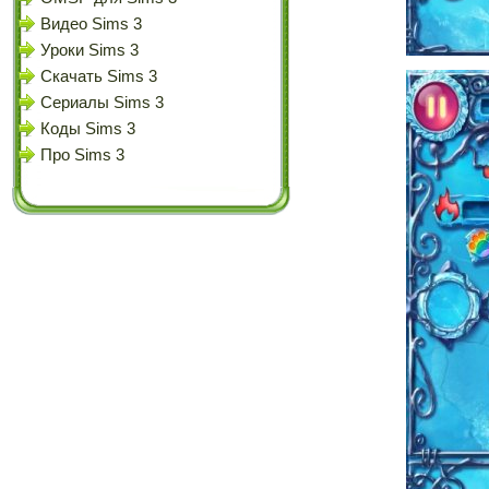
Видео Sims 3
Уроки Sims 3
Скачать Sims 3
Сериалы Sims 3
Коды Sims 3
Про Sims 3