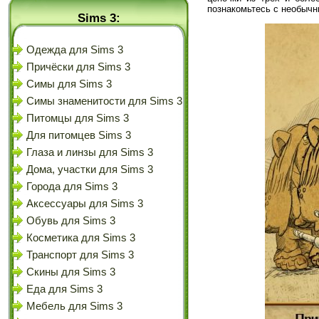
познакомьтесь с необычн
Sims 3:
Одежда для Sims 3
Причёски для Sims 3
Симы для Sims 3
Симы знаменитости для Sims 3
Питомцы для Sims 3
Для питомцев Sims 3
Глаза и линзы для Sims 3
Дома, участки для Sims 3
Города для Sims 3
Аксессуары для Sims 3
Обувь для Sims 3
Косметика для Sims 3
Транспорт для Sims 3
Скины для Sims 3
Еда для Sims 3
Мебель для Sims 3