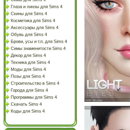
Глаза и линзы для Sims 4
Скины для Sims 4
Косметика для Sims 4
Аксессуары для Sims 4
Обувь для Sims 4
Брови, усы и т.п. для Sims 4
Симы знаменитости Sims 4
Декор для Sims 4
Техника для Sims 4
Моды для Sims 4
Позы для Sims 4
Строительство в Sims 4
Города для Sims 4
Программы для Sims 4
Скачать Sims 4
Коды для Sims 4