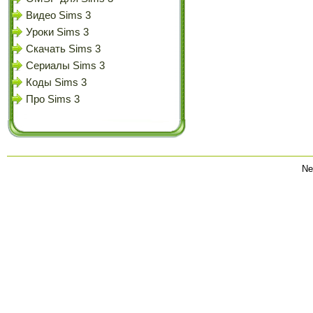
Видео Sims 3
Уроки Sims 3
Скачать Sims 3
Сериалы Sims 3
Коды Sims 3
Про Sims 3
Ne