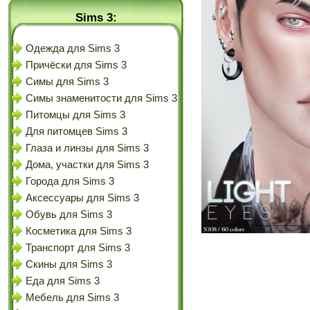
Sims 3:
Одежда для Sims 3
Причёски для Sims 3
Симы для Sims 3
Симы знаменитости для Sims 3
Питомцы для Sims 3
Для питомцев Sims 3
Глаза и линзы для Sims 3
Дома, участки для Sims 3
Города для Sims 3
Аксессуары для Sims 3
Обувь для Sims 3
Косметика для Sims 3
Транспорт для Sims 3
Скины для Sims 3
Еда для Sims 3
Мебель для Sims 3