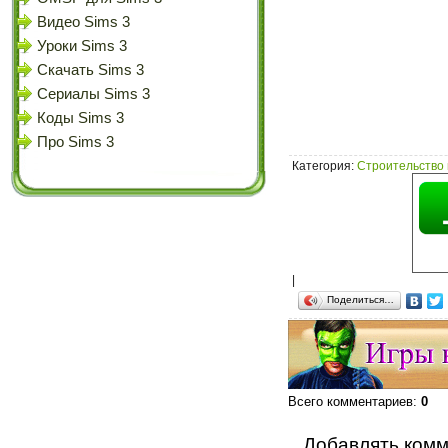
Видео Sims 3
Уроки Sims 3
Скачать Sims 3
Сериалы Sims 3
Коды Sims 3
Про Sims 3
Категория
:
Строительство 
|
Поделиться…
Всего комментариев
:
0
Добавлять комм