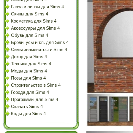
Глаза и линзы для Sims 4
Скины для Sims 4
Косметика для Sims 4
Аксессуары для Sims 4
Обувь для Sims 4
Брови, усы и т.п. для Sims 4
Симы знаменитости Sims 4
Декор для Sims 4
Техника для Sims 4
Моды для Sims 4
Позы для Sims 4
Строительство в Sims 4
Города для Sims 4
Программы для Sims 4
Скачать Sims 4
Коды для Sims 4