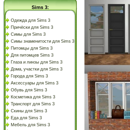
Sims 3:
Одежда для Sims 3
Причёски для Sims 3
Симы для Sims 3
Симы знаменитости для Sims 3
Питомцы для Sims 3
Для питомцев Sims 3
Глаза и линзы для Sims 3
Дома, участки для Sims 3
Города для Sims 3
Аксессуары для Sims 3
Обувь для Sims 3
Косметика для Sims 3
Транспорт для Sims 3
Скины для Sims 3
Еда для Sims 3
Мебель для Sims 3