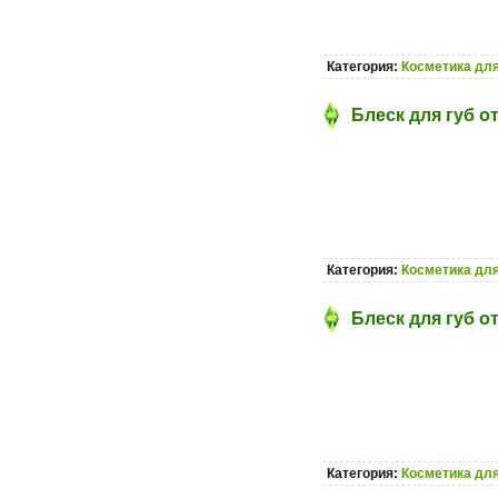
Категория:
Косметика для
Блеск для губ о
Категория:
Косметика для
Блеск для губ о
Категория:
Косметика для