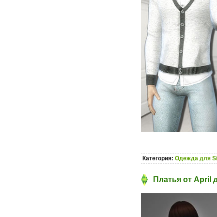
Категория:
Одежда для S
Платья от April 