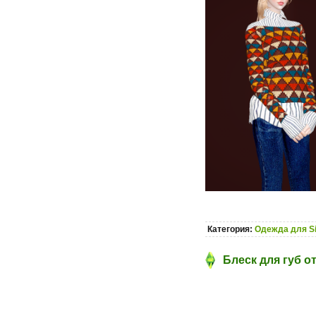
Категория:
Одежда для S
Блеск для губ о