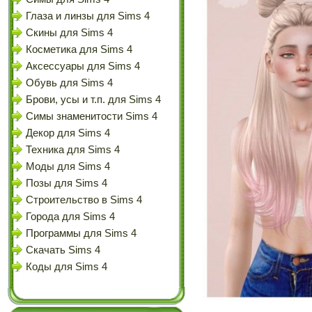
Глаза и линзы для Sims 4
Скины для Sims 4
Косметика для Sims 4
Аксессуары для Sims 4
Обувь для Sims 4
Брови, усы и т.п. для Sims 4
Симы знаменитости Sims 4
Декор для Sims 4
Техника для Sims 4
Моды для Sims 4
Позы для Sims 4
Строительство в Sims 4
Города для Sims 4
Программы для Sims 4
Скачать Sims 4
Коды для Sims 4