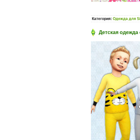
Категория:
Одежда для S
Детская одежда 