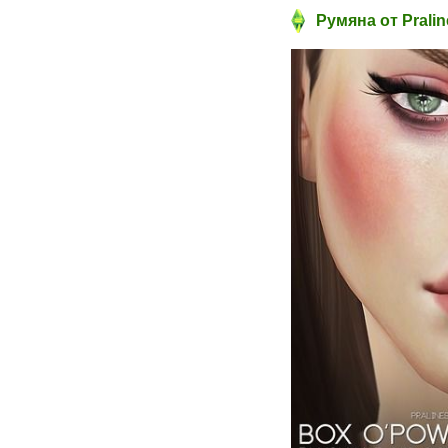
Румяна от Prali