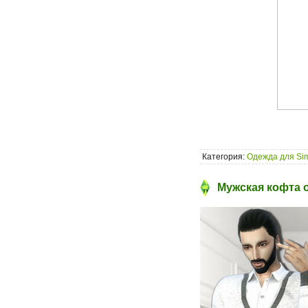
Категория:
Одежда для Si
Мужская кофта о