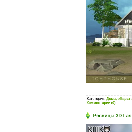
Категория:
Дома, обществ
Комментарии (0)
Ресницы 3D Lashe