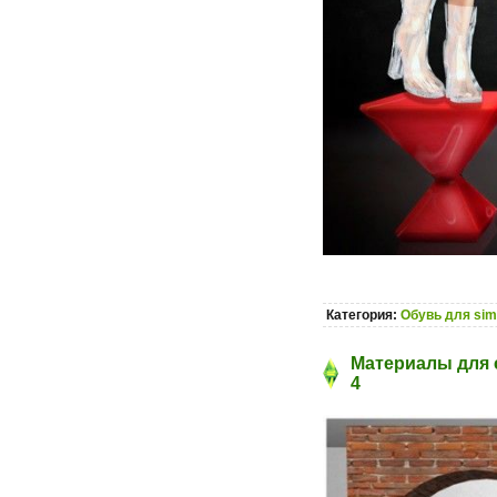
Категория:
Обувь для sim
Материалы для с
4