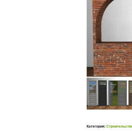
Категория:
Строительство