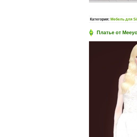
Категория:
Мебель для S
Платье от Meeyo