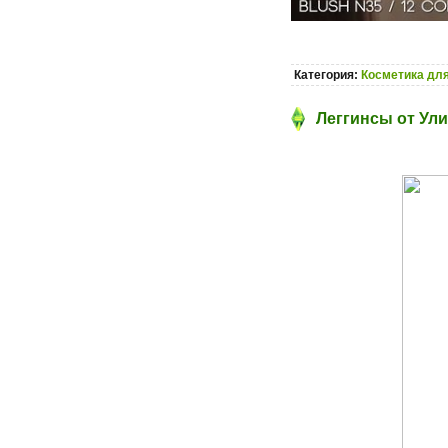
Категория:
Косметика для
Леггинсы от Ули