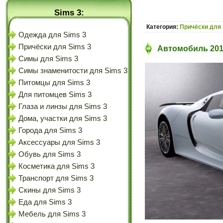
Sims 3:
Категория:
Причёски для 
Одежда для Sims 3
Причёски для Sims 3
Автомобиль 2015
Симы для Sims 3
Симы знаменитости для Sims 3
Питомцы для Sims 3
Для питомцев Sims 3
Глаза и линзы для Sims 3
Дома, участки для Sims 3
Города для Sims 3
Аксессуары для Sims 3
Обувь для Sims 3
Косметика для Sims 3
Транспорт для Sims 3
Скины для Sims 3
Еда для Sims 3
Мебель для Sims 3