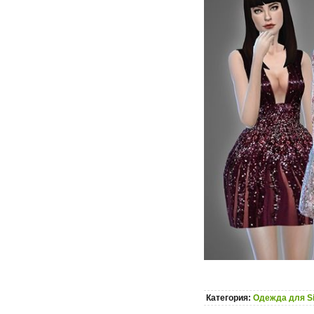
Категория:
Одежда для S