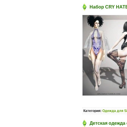
Набор CRY HATE
Категория:
Одежда для S
Детская одежда 