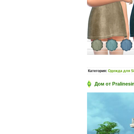
Категория:
Одежда для S
Дом от Pralinesi