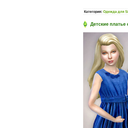
Категория:
Одежда для S
Детские платье о