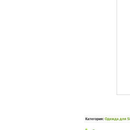
Категория:
Одежда для S