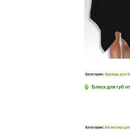
Категория:
Одежда для S
Блеск для губ о
Категория:
Косметика для