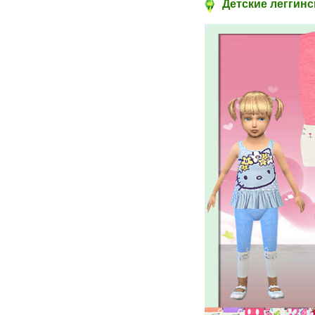
Детские леггинсы