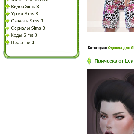
Видео Sims 3
Уроки Sims 3
Скачать Sims 3
Сериалы Sims 3
Коды Sims 3
Про Sims 3
Категория:
Одежда для S
Прическа от Leah