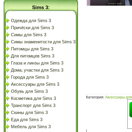
Sims 3:
Одежда для Sims 3
Причёски для Sims 3
Симы для Sims 3
Симы знаменитости для Sims 3
Питомцы для Sims 3
Для питомцев Sims 3
Глаза и линзы для Sims 3
Дома, участки для Sims 3
Города для Sims 3
Аксессуары для Sims 3
Обувь для Sims 3
Категория
:
Аксессуары для
Косметика для Sims 3
Транспорт для Sims 3
Скины для Sims 3
Еда для Sims 3
Мебель для Sims 3
|