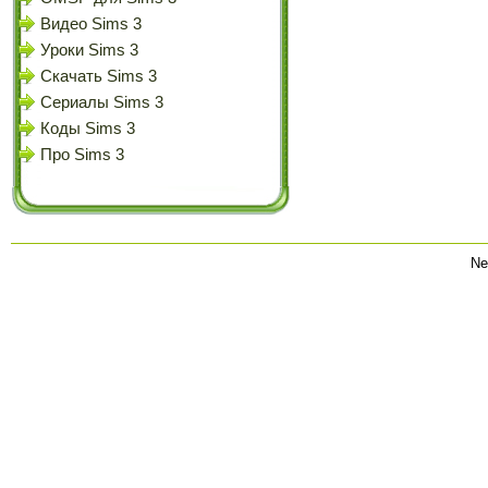
Видео Sims 3
Уроки Sims 3
Скачать Sims 3
Сериалы Sims 3
Коды Sims 3
Про Sims 3
Ne