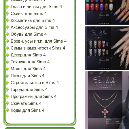
Глаза и линзы для Sims 4
Скины для Sims 4
Косметика для Sims 4
Аксессуары для Sims 4
Обувь для Sims 4
Брови, усы и т.п. для Sims 4
Симы знаменитости Sims 4
Декор для Sims 4
Техника для Sims 4
Моды для Sims 4
Позы для Sims 4
Строительство в Sims 4
Города для Sims 4
Программы для Sims 4
Скачать Sims 4
Коды для Sims 4