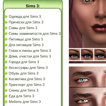
Sims 3:
Одежда для Sims 3
Причёски для Sims 3
Симы для Sims 3
Симы знаменитости для Sims 3
Питомцы для Sims 3
Для питомцев Sims 3
Глаза и линзы для Sims 3
Дома, участки для Sims 3
Города для Sims 3
Аксессуары для Sims 3
Обувь для Sims 3
Косметика для Sims 3
Транспорт для Sims 3
Скины для Sims 3
Еда для Sims 3
Мебель для Sims 3