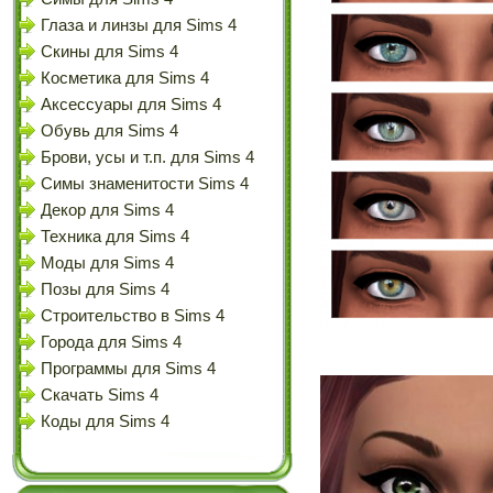
Глаза и линзы для Sims 4
Скины для Sims 4
Косметика для Sims 4
Аксессуары для Sims 4
Обувь для Sims 4
Брови, усы и т.п. для Sims 4
Симы знаменитости Sims 4
Декор для Sims 4
Техника для Sims 4
Моды для Sims 4
Позы для Sims 4
Строительство в Sims 4
Города для Sims 4
Программы для Sims 4
Скачать Sims 4
Коды для Sims 4