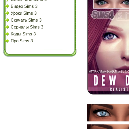
Видео Sims 3
Уроки Sims 3
Скачать Sims 3
Сериалы Sims 3
Коды Sims 3
Про Sims 3