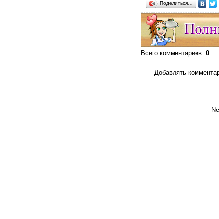
Поделиться…
Всего комментариев
:
0
Добавлять комментар
Ne