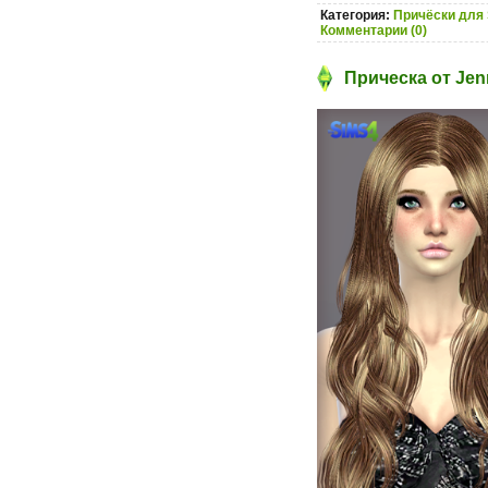
Категория:
Причёски для 
Комментарии (0)
Прическа от Jen