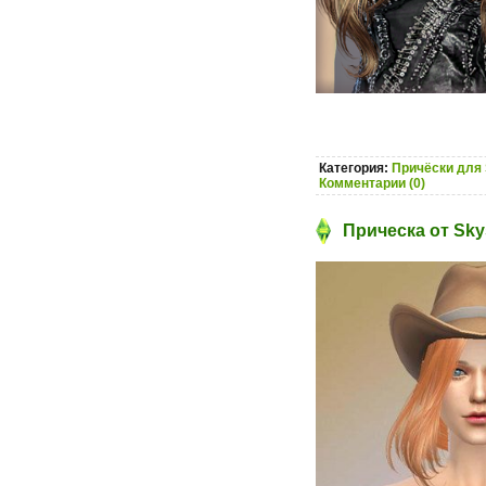
Категория:
Причёски для 
Комментарии (0)
Прическа от Sky