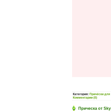
Категория:
Причёски для 
Комментарии (0)
Прическа от Sky