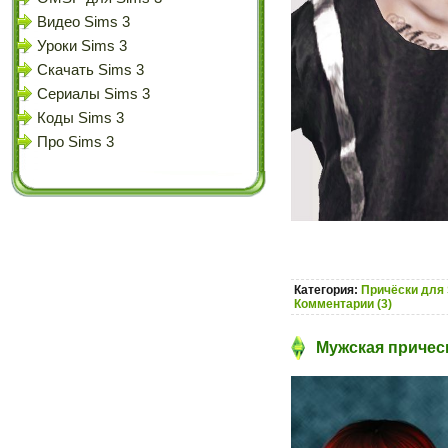
Видео Sims 3
Уроки Sims 3
Скачать Sims 3
Сериалы Sims 3
Коды Sims 3
Про Sims 3
Категория:
Причёски для 
Комментарии (3)
Мужская прическ