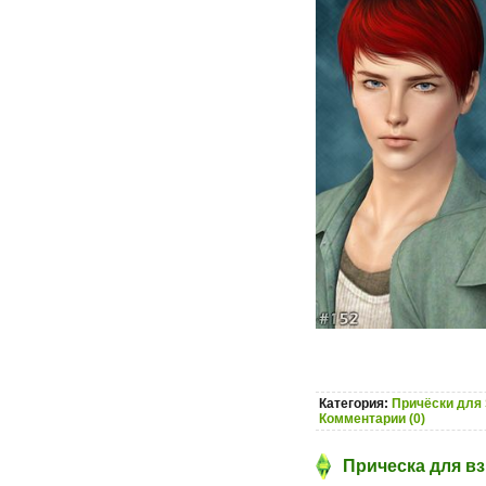
Категория:
Причёски для 
Комментарии (0)
Прическа для вз