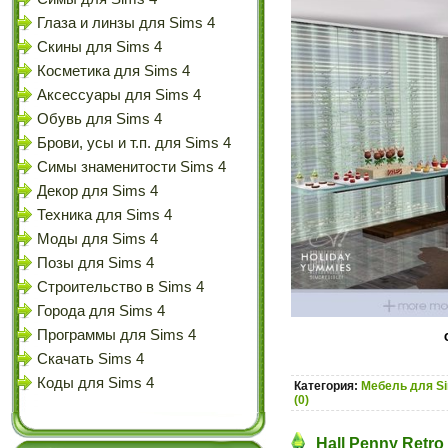
Глаза и линзы для Sims 4
Скины для Sims 4
Косметика для Sims 4
Аксессуары для Sims 4
Обувь для Sims 4
Брови, усы и т.п. для Sims 4
Симы знаменитости Sims 4
Декор для Sims 4
Техника для Sims 4
Моды для Sims 4
Позы для Sims 4
Строительство в Sims 4
Города для Sims 4
Программы для Sims 4
Скачать Sims 4
Коды для Sims 4
Категория:
Мебель для S
(0)
Hall Penny Retro 