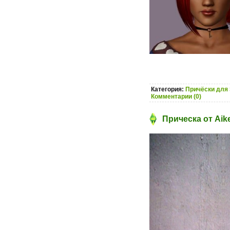
Категория:
Причёски для 
Комментарии (0)
Прическа от Aik