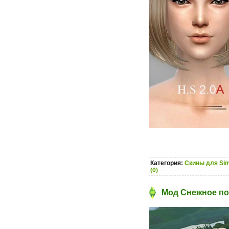
Категория:
Скины для Sim
(0)
Мод Снежное пок