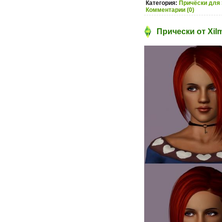
Категория:
Причёски для 
Комментарии (0)
Прически от Xil