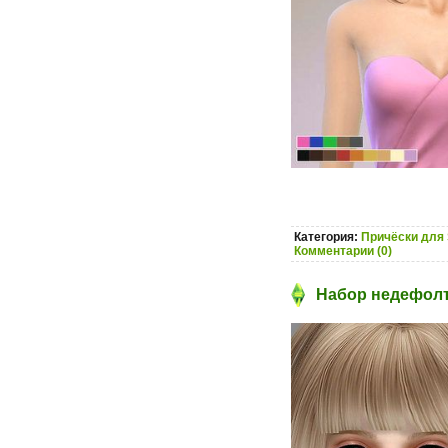
Категория:
Причёски для 
Комментарии (0)
Набор недефолт