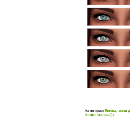
Категория:
Линзы, глаза 
Комментарии (0)