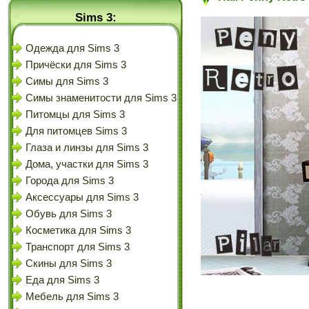
Sims 3:
Одежда для Sims 3
Причёски для Sims 3
Симы для Sims 3
Симы знаменитости для Sims 3
Питомцы для Sims 3
Для питомцев Sims 3
Глаза и линзы для Sims 3
Дома, участки для Sims 3
Города для Sims 3
Аксессуары для Sims 3
Обувь для Sims 3
Косметика для Sims 3
Транспорт для Sims 3
Скины для Sims 3
Еда для Sims 3
Мебель для Sims 3