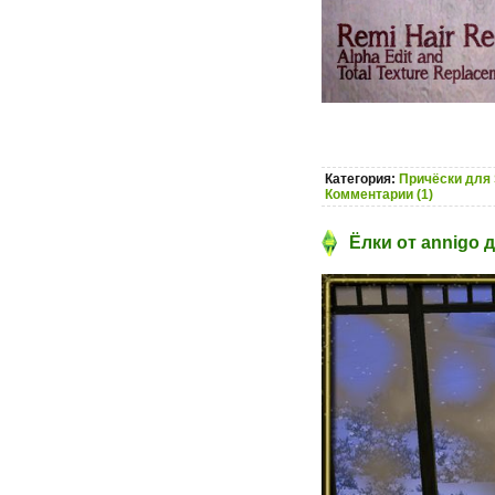
Категория:
Причёски для 
Комментарии (1)
Ёлки от annigo 