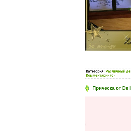
Категория:
Различный дек
Комментарии (0)
Прическа от Del