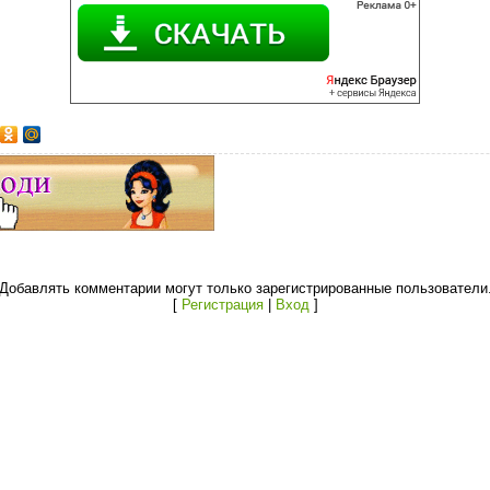
Добавлять комментарии могут только зарегистрированные пользователи
[
Регистрация
|
Вход
]