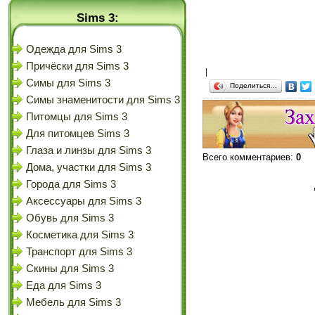
Sims 3:
Одежда для Sims 3
Причёски для Sims 3
|
Симы для Sims 3
Поделиться…
Симы знаменитости для Sims 3
Питомцы для Sims 3
Для питомцев Sims 3
Глаза и линзы для Sims 3
Всего комментариев
:
0
Дома, участки для Sims 3
Города для Sims 3
Аксессуары для Sims 3
Обувь для Sims 3
Косметика для Sims 3
Транспорт для Sims 3
Скины для Sims 3
Еда для Sims 3
Мебель для Sims 3