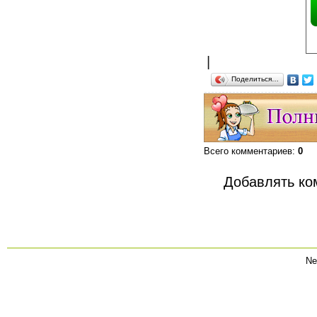
|
Поделиться…
Всего комментариев
:
0
Добавлять ко
Ne