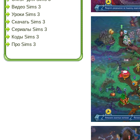
Видео Sims 3
Уроки Sims 3
Скачать Sims 3
Сериалы Sims 3
Коды Sims 3
Про Sims 3