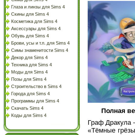
Глаза и линзы для Sims 4
Скины для Sims 4
Косметика для Sims 4
Аксессуары для Sims 4
Обувь для Sims 4
Брови, усы и т.п. для Sims 4
Симы знаменитости Sims 4
Декор для Sims 4
Техника для Sims 4
Моды для Sims 4
Позы для Sims 4
Строительство в Sims 4
Города для Sims 4
Программы для Sims 4
Скачать Sims 4
Полная ве
Коды для Sims 4
Граф Дракула 
«Тёмные грёзы