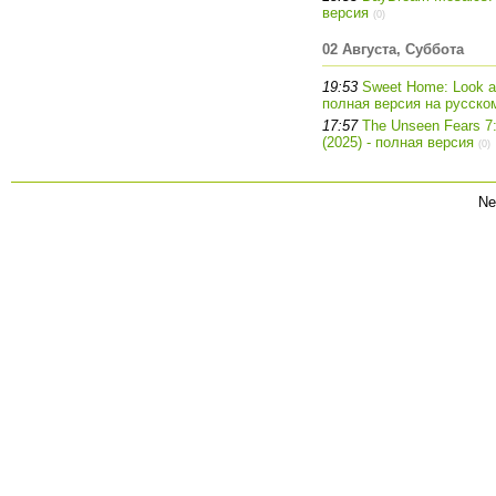
версия
(0)
02 Августа, Суббота
19:53
Sweet Home: Look and
полная версия на русско
17:57
The Unseen Fears 7: 
(2025) - полная версия
(0)
Ne