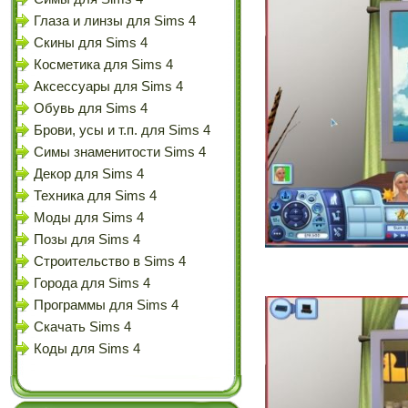
Глаза и линзы для Sims 4
Скины для Sims 4
Косметика для Sims 4
Аксессуары для Sims 4
Обувь для Sims 4
Брови, усы и т.п. для Sims 4
Симы знаменитости Sims 4
Декор для Sims 4
Техника для Sims 4
Моды для Sims 4
Позы для Sims 4
Строительство в Sims 4
Города для Sims 4
Программы для Sims 4
Скачать Sims 4
Коды для Sims 4