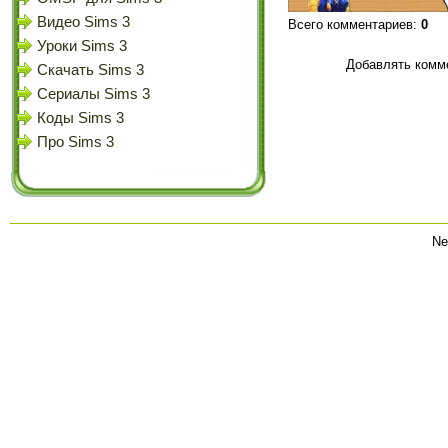
Видео Sims 3
Всего комментариев
:
0
Уроки Sims 3
Добавлять комме
Скачать Sims 3
Сериалы Sims 3
Коды Sims 3
Про Sims 3
Ne