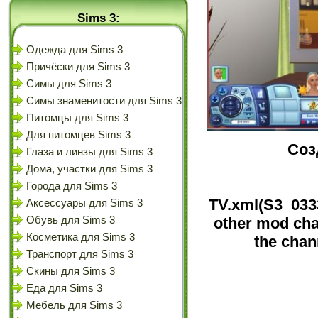
Sims 3:
Одежда для Sims 3
Причёски для Sims 3
Симы для Sims 3
Симы знаменитости для Sims 3
Питомцы для Sims 3
Для питомцев Sims 3
Соз
Глаза и линзы для Sims 3
Дома, участки для Sims 3
Города для Sims 3
TV.xml(S3_03
Аксессуары для Sims 3
Обувь для Sims 3
other mod cha
Косметика для Sims 3
the chan
Транспорт для Sims 3
Скины для Sims 3
Еда для Sims 3
Мебель для Sims 3