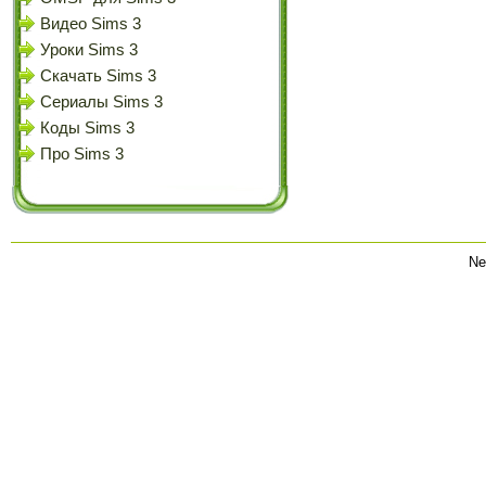
Видео Sims 3
Уроки Sims 3
Скачать Sims 3
Сериалы Sims 3
Коды Sims 3
Про Sims 3
Ne