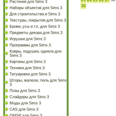
Растения для Sims 3
30
Наборы объектов для Sims 3
Для строительства в Sims 3
Текстуры, покрытия для Sims 3
Брови, усы и т.п. для Sims 3
Предметы декора для Sims 3
Игрушки для Sims 3
Программы для Sims 3
Ковры, подушки, одеяла для
Sims 3
Картины для Sims 3
Техника для Sims 3
Татуировки для Sims 3
Шторы, жалюзи, тюль для Sims
3
Позы для Sims 3
Слайдеры для Sims 3
Моды для Sims 3
CAS для Sims 3
OMSP для Sims 3