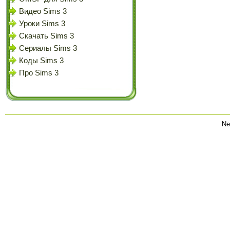
Видео Sims 3
Уроки Sims 3
Скачать Sims 3
Сериалы Sims 3
Коды Sims 3
Про Sims 3
Ne