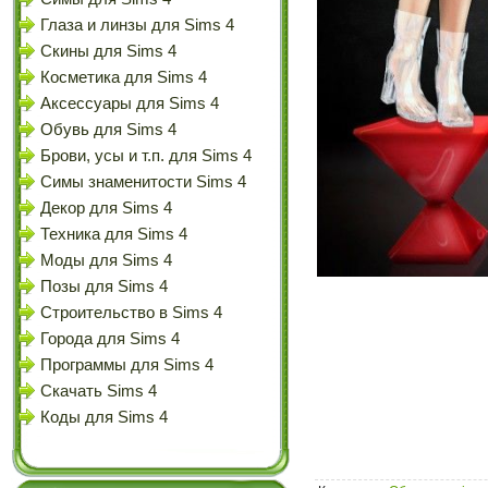
Глаза и линзы для Sims 4
Скины для Sims 4
Косметика для Sims 4
Аксессуары для Sims 4
Обувь для Sims 4
Брови, усы и т.п. для Sims 4
Симы знаменитости Sims 4
Декор для Sims 4
Техника для Sims 4
Моды для Sims 4
Позы для Sims 4
Строительство в Sims 4
Города для Sims 4
Программы для Sims 4
Скачать Sims 4
Коды для Sims 4