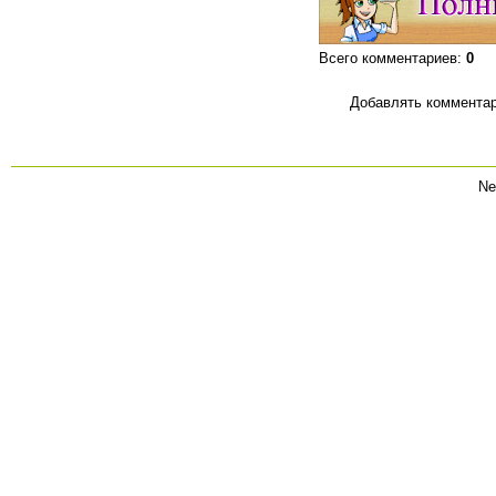
Всего комментариев
:
0
Добавлять комментар
Ne