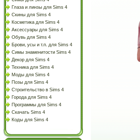
Глаза и линзы для Sims 4
Скины для Sims 4
Косметика для Sims 4
Аксессуары для Sims 4
Обувь для Sims 4
Брови, усы и т.п. для Sims 4
Симы знаменитости Sims 4
Декор для Sims 4
Техника для Sims 4
Моды для Sims 4
Позы для Sims 4
Строительство в Sims 4
Города для Sims 4
Программы для Sims 4
Скачать Sims 4
Коды для Sims 4