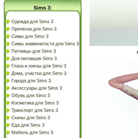
Sims 3:
Одежда для Sims 3
Причёски для Sims 3
Симы для Sims 3
Симы знаменитости для Sims 3
Питомцы для Sims 3
Для питомцев Sims 3
Глаза и линзы для Sims 3
Дома, участки для Sims 3
Города для Sims 3
Аксессуары для Sims 3
Обувь для Sims 3
Косметика для Sims 3
Транспорт для Sims 3
Скины для Sims 3
Еда для Sims 3
Мебель для Sims 3