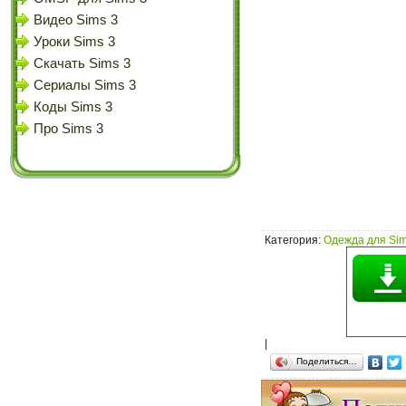
Видео Sims 3
Уроки Sims 3
Скачать Sims 3
Сериалы Sims 3
Коды Sims 3
Про Sims 3
Категория
:
Одежда для Sim
|
Поделиться…