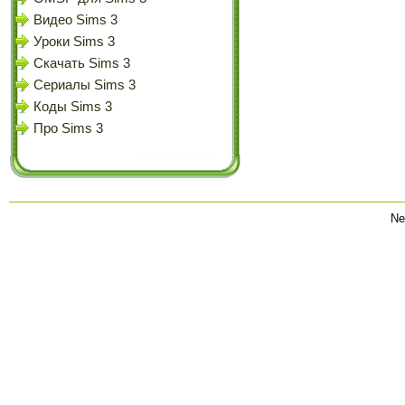
Видео Sims 3
Уроки Sims 3
Скачать Sims 3
Сериалы Sims 3
Коды Sims 3
Про Sims 3
Ne