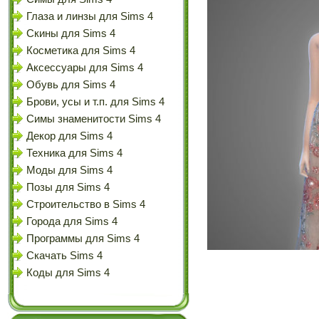
Глаза и линзы для Sims 4
Скины для Sims 4
Косметика для Sims 4
Аксессуары для Sims 4
Обувь для Sims 4
Брови, усы и т.п. для Sims 4
Симы знаменитости Sims 4
Декор для Sims 4
Техника для Sims 4
Моды для Sims 4
Позы для Sims 4
Строительство в Sims 4
Города для Sims 4
Программы для Sims 4
Скачать Sims 4
Коды для Sims 4