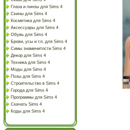
Глаза и линзы для Sims 4
Скины для Sims 4
Косметика для Sims 4
Аксессуары для Sims 4
Обувь для Sims 4
Брови, усы и т.п. для Sims 4
Симы знаменитости Sims 4
Декор для Sims 4
Техника для Sims 4
Моды для Sims 4
Позы для Sims 4
Строительство в Sims 4
Города для Sims 4
Программы для Sims 4
Скачать Sims 4
Коды для Sims 4