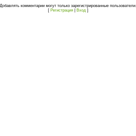
Добавлять комментарии могут только зарегистрированные пользователи
[
Регистрация
|
Вход
]