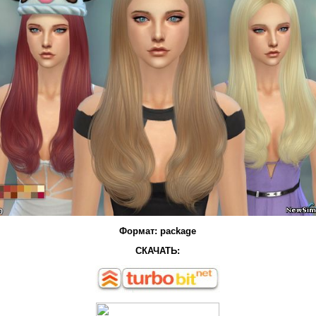
Формат: package
СКАЧАТЬ: