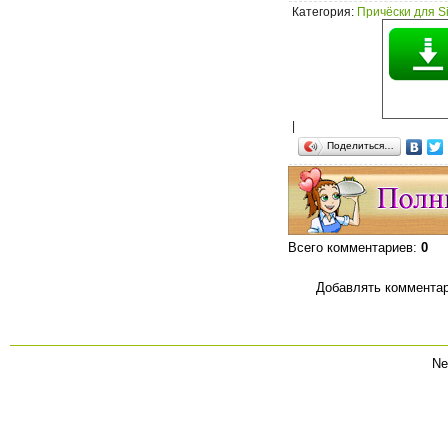
Категория
:
Причёски для S
|
Поделиться…
Всего комментариев
:
0
Добавлять комментар
Ne