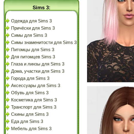
Sims 3:
Одежда для Sims 3
Причёски для Sims 3
Симы для Sims 3
Симы знаменитости для Sims 3
Питомцы для Sims 3
Для питомцев Sims 3
Глаза и линзы для Sims 3
Дома, участки для Sims 3
Города для Sims 3
Аксессуары для Sims 3
Обувь для Sims 3
Косметика для Sims 3
Транспорт для Sims 3
Скины для Sims 3
Еда для Sims 3
Мебель для Sims 3