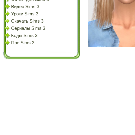
Видео Sims 3
Уроки Sims 3
Скачать Sims 3
Сериалы Sims 3
Коды Sims 3
Про Sims 3