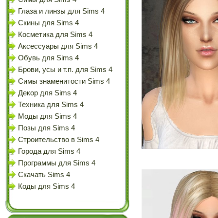
Глаза и линзы для Sims 4
Скины для Sims 4
Косметика для Sims 4
Аксессуары для Sims 4
Обувь для Sims 4
Брови, усы и т.п. для Sims 4
Симы знаменитости Sims 4
Декор для Sims 4
Техника для Sims 4
Моды для Sims 4
Позы для Sims 4
Строительство в Sims 4
Города для Sims 4
Программы для Sims 4
Скачать Sims 4
Коды для Sims 4