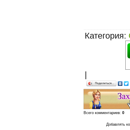
Категория
:
|
Поделиться…
Всего комментариев
:
0
Добавлять ко