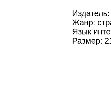
Издатель:
Жанр: стр
Язык инте
Размер: 2