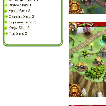
Видео Sims 3
Уроки Sims 3
Скачать Sims 3
Сериалы Sims 3
Коды Sims 3
Про Sims 3