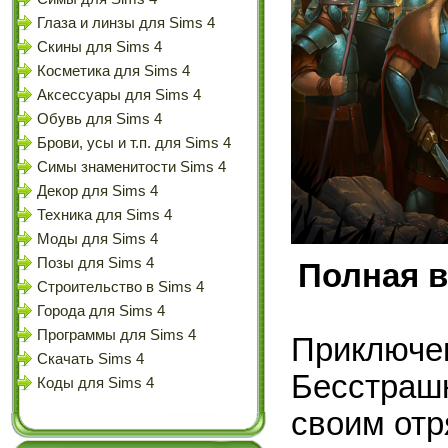
Глаза и линзы для Sims 4
Скины для Sims 4
Косметика для Sims 4
Аксессуары для Sims 4
Обувь для Sims 4
Брови, усы и т.п. для Sims 4
Симы знаменитости Sims 4
Декор для Sims 4
Техника для Sims 4
Моды для Sims 4
Позы для Sims 4
Полная в
Строительство в Sims 4
Города для Sims 4
Программы для Sims 4
Приключе
Скачать Sims 4
Бесстраш
Коды для Sims 4
своим отр