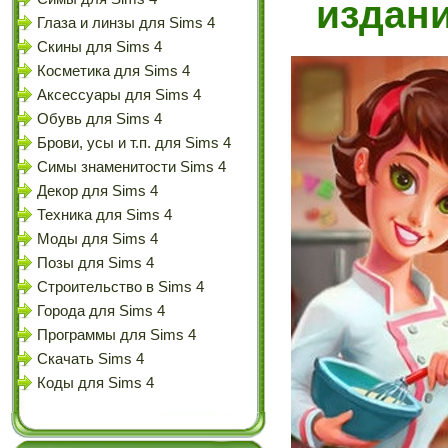
издани
Глаза и линзы для Sims 4
Скины для Sims 4
Косметика для Sims 4
Аксессуары для Sims 4
Обувь для Sims 4
Брови, усы и т.п. для Sims 4
Симы знаменитости Sims 4
Декор для Sims 4
Техника для Sims 4
Моды для Sims 4
Позы для Sims 4
Строительство в Sims 4
Города для Sims 4
Программы для Sims 4
Скачать Sims 4
Коды для Sims 4