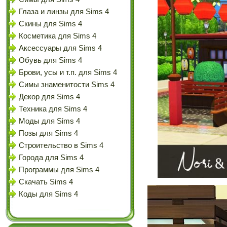
Глаза и линзы для Sims 4
Скины для Sims 4
Косметика для Sims 4
Аксессуары для Sims 4
Обувь для Sims 4
Брови, усы и т.п. для Sims 4
Симы знаменитости Sims 4
Декор для Sims 4
Техника для Sims 4
Моды для Sims 4
Позы для Sims 4
Строительство в Sims 4
Города для Sims 4
Программы для Sims 4
Скачать Sims 4
Коды для Sims 4