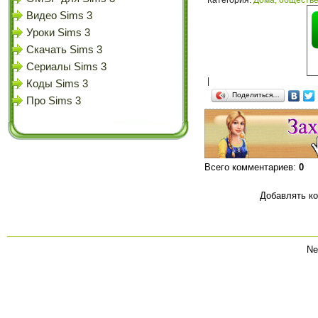
Категория
:
Дома, обществе
Видео Sims 3
Уроки Sims 3
Скачать Sims 3
Сериалы Sims 3
|
Коды Sims 3
Поделиться…
Про Sims 3
Всего комментариев
:
0
Добавлять ко
Ne