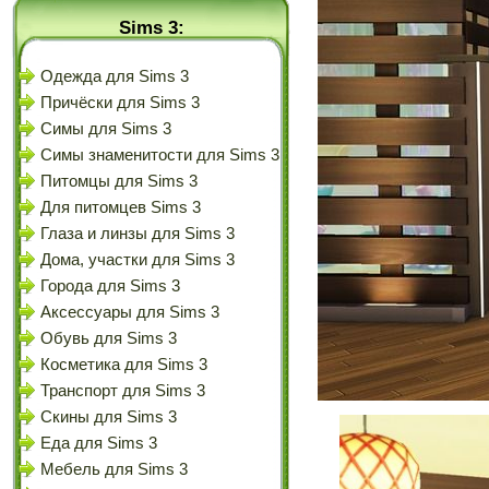
Sims 3:
Одежда для Sims 3
Причёски для Sims 3
Симы для Sims 3
Симы знаменитости для Sims 3
Питомцы для Sims 3
Для питомцев Sims 3
Глаза и линзы для Sims 3
Дома, участки для Sims 3
Города для Sims 3
Аксессуары для Sims 3
Обувь для Sims 3
Косметика для Sims 3
Транспорт для Sims 3
Скины для Sims 3
Еда для Sims 3
Мебель для Sims 3