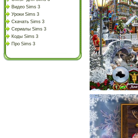
Видео Sims 3
Уроки Sims 3
Скачать Sims 3
Сериалы Sims 3
Коды Sims 3
Про Sims 3