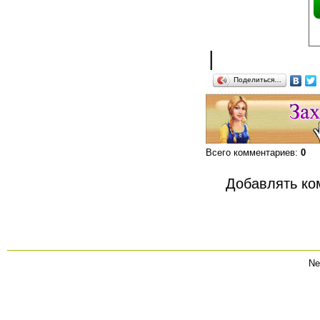
|
Поделиться…
Всего комментариев
:
0
Добавлять ко
Ne