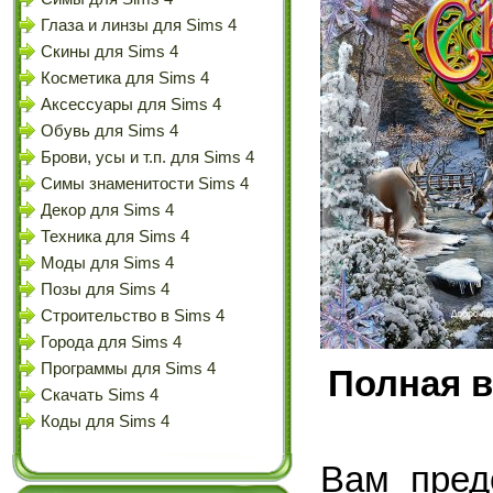
Глаза и линзы для Sims 4
Скины для Sims 4
Косметика для Sims 4
Аксессуары для Sims 4
Обувь для Sims 4
Брови, усы и т.п. для Sims 4
Симы знаменитости Sims 4
Декор для Sims 4
Техника для Sims 4
Моды для Sims 4
Позы для Sims 4
Строительство в Sims 4
Города для Sims 4
Программы для Sims 4
Полная в
Скачать Sims 4
Коды для Sims 4
Вам пред