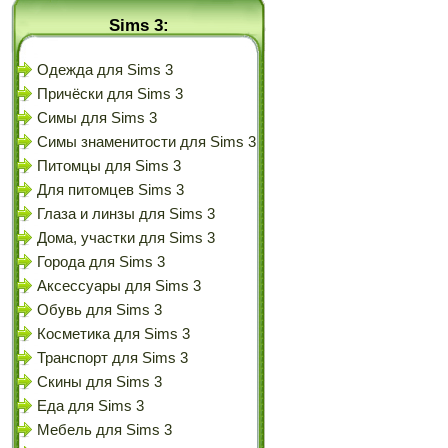
Sims 3:
Одежда для Sims 3
Причёски для Sims 3
Симы для Sims 3
Симы знаменитости для Sims 3
Питомцы для Sims 3
Для питомцев Sims 3
Глаза и линзы для Sims 3
Дома, участки для Sims 3
Города для Sims 3
Аксессуары для Sims 3
Обувь для Sims 3
Косметика для Sims 3
Транспорт для Sims 3
Скины для Sims 3
Еда для Sims 3
Мебель для Sims 3