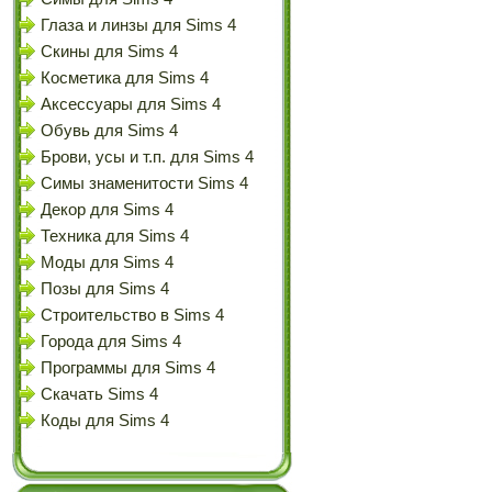
Глаза и линзы для Sims 4
Скины для Sims 4
Косметика для Sims 4
Аксессуары для Sims 4
Обувь для Sims 4
Брови, усы и т.п. для Sims 4
Симы знаменитости Sims 4
Декор для Sims 4
Техника для Sims 4
Моды для Sims 4
Позы для Sims 4
Строительство в Sims 4
Города для Sims 4
Программы для Sims 4
Скачать Sims 4
Коды для Sims 4