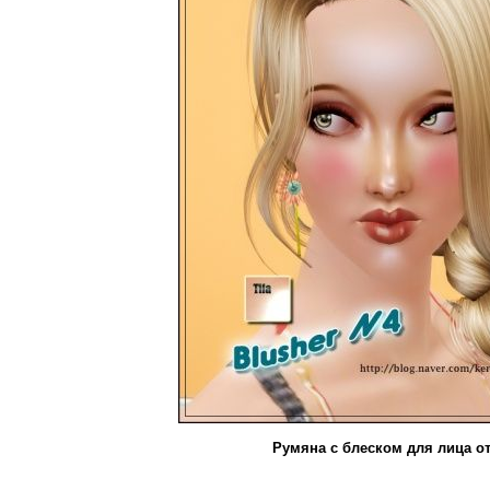
Румяна с блеском для лица от