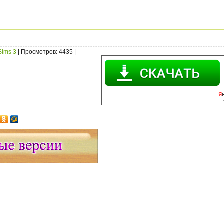
Sims 3
|
Просмотров
: 4435 |