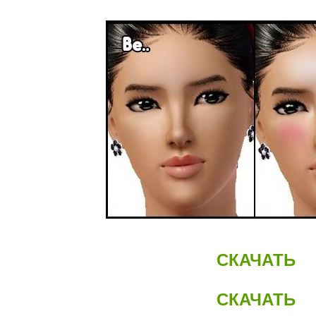
СКАЧАТЬ
СКАЧАТЬ