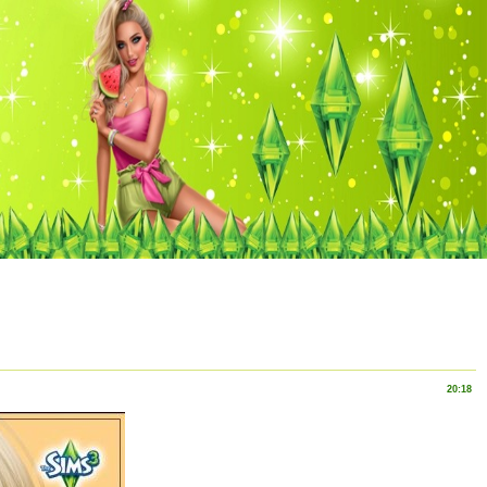
20:18