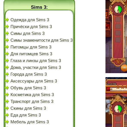
Sims 3:
Одежда для Sims 3
Причёски для Sims 3
Симы для Sims 3
Симы знаменитости для Sims 3
Питомцы для Sims 3
Для питомцев Sims 3
Глаза и линзы для Sims 3
Дома, участки для Sims 3
Города для Sims 3
Аксессуары для Sims 3
Обувь для Sims 3
Косметика для Sims 3
Транспорт для Sims 3
Скины для Sims 3
Еда для Sims 3
Мебель для Sims 3