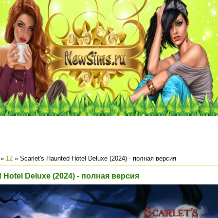
»
12
» Scarlet's Haunted Hotel Deluxe (2024) - полная версия
d Hotel Deluxe (2024) - полная версия