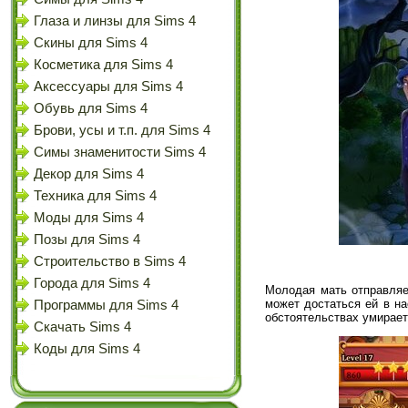
Глаза и линзы для Sims 4
Скины для Sims 4
Косметика для Sims 4
Аксессуары для Sims 4
Обувь для Sims 4
Брови, усы и т.п. для Sims 4
Симы знаменитости Sims 4
Декор для Sims 4
Техника для Sims 4
Моды для Sims 4
Позы для Sims 4
Строительство в Sims 4
Города для Sims 4
Молодая мать отправляе
может достаться ей в н
Программы для Sims 4
обстоятельствах умирает
Скачать Sims 4
Коды для Sims 4