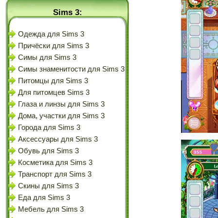
Sims 3:
Одежда для Sims 3
Причёски для Sims 3
Симы для Sims 3
Симы знаменитости для Sims 3
Питомцы для Sims 3
Для питомцев Sims 3
Глаза и линзы для Sims 3
Дома, участки для Sims 3
Города для Sims 3
Аксессуары для Sims 3
Обувь для Sims 3
Косметика для Sims 3
Транспорт для Sims 3
Скины для Sims 3
Еда для Sims 3
Мебель для Sims 3