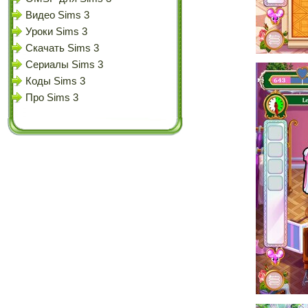
Видео Sims 3
Уроки Sims 3
Скачать Sims 3
Сериалы Sims 3
Коды Sims 3
Про Sims 3