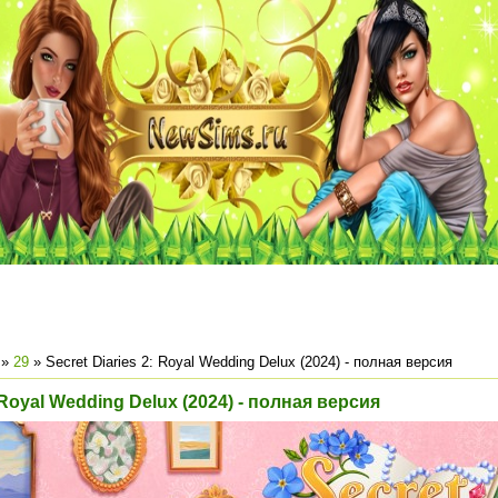
»
29
» Secret Diaries 2: Royal Wedding Delux (2024) - полная версия
: Royal Wedding Delux (2024) - полная версия