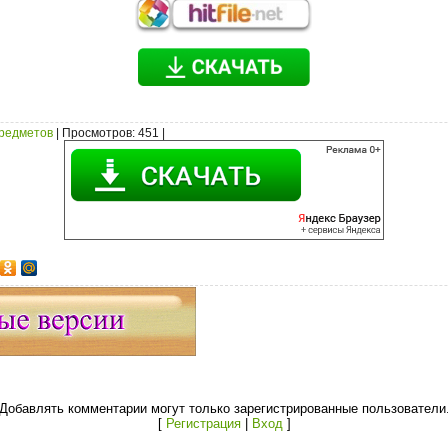
предметов
|
Просмотров
: 451 |
Добавлять комментарии могут только зарегистрированные пользователи
[
Регистрация
|
Вход
]