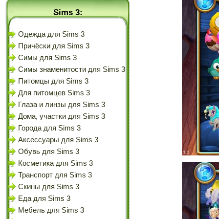
Sims 3:
Одежда для Sims 3
Причёски для Sims 3
Симы для Sims 3
Симы знаменитости для Sims 3
Питомцы для Sims 3
Для питомцев Sims 3
Глаза и линзы для Sims 3
Дома, участки для Sims 3
Города для Sims 3
Аксессуары для Sims 3
Обувь для Sims 3
Косметика для Sims 3
Транспорт для Sims 3
Скины для Sims 3
Еда для Sims 3
Мебель для Sims 3