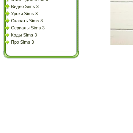
Видео Sims 3
Уроки Sims 3
Скачать Sims 3
Сериалы Sims 3
Коды Sims 3
Про Sims 3