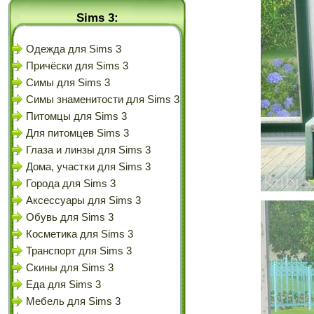
Sims 3:
Одежда для Sims 3
Причёски для Sims 3
Симы для Sims 3
Симы знаменитости для Sims 3
Питомцы для Sims 3
Для питомцев Sims 3
Глаза и линзы для Sims 3
Дома, участки для Sims 3
Города для Sims 3
Аксессуары для Sims 3
Обувь для Sims 3
Косметика для Sims 3
Транспорт для Sims 3
Скины для Sims 3
Еда для Sims 3
Мебель для Sims 3