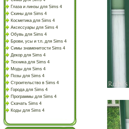
Глаза и линзы для Sims 4
Скины для Sims 4
Косметика для Sims 4
Аксессуары для Sims 4
Обувь для Sims 4
Брови, усы и т.п. для Sims 4
Симы знаменитости Sims 4
Декор для Sims 4
Техника для Sims 4
Моды для Sims 4
Позы для Sims 4
Строительство в Sims 4
Города для Sims 4
Программы для Sims 4
Скачать Sims 4
Коды для Sims 4