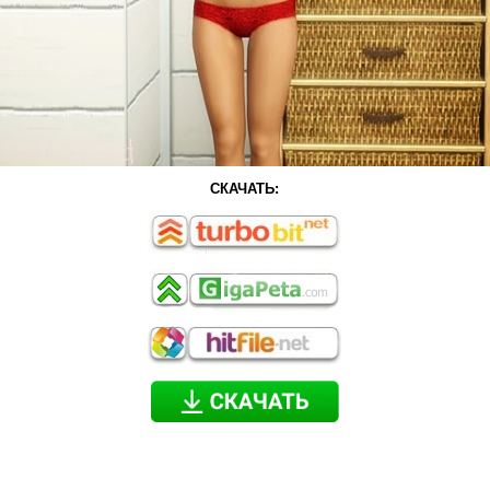
СКАЧАТЬ: