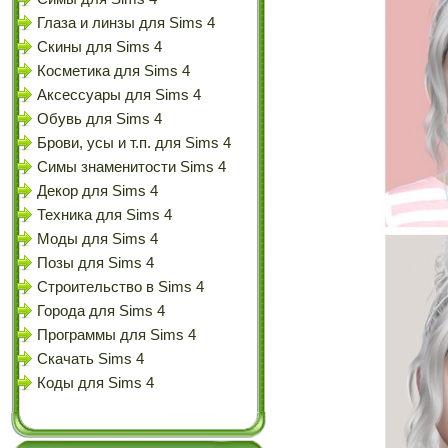
Глаза и линзы для Sims 4
Скины для Sims 4
Косметика для Sims 4
Аксессуары для Sims 4
Обувь для Sims 4
Брови, усы и т.п. для Sims 4
Симы знаменитости Sims 4
Декор для Sims 4
Техника для Sims 4
Моды для Sims 4
Позы для Sims 4
Строительство в Sims 4
Города для Sims 4
Программы для Sims 4
Скачать Sims 4
Коды для Sims 4