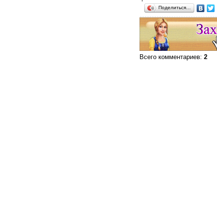
Поделиться…
Всего комментариев
:
2