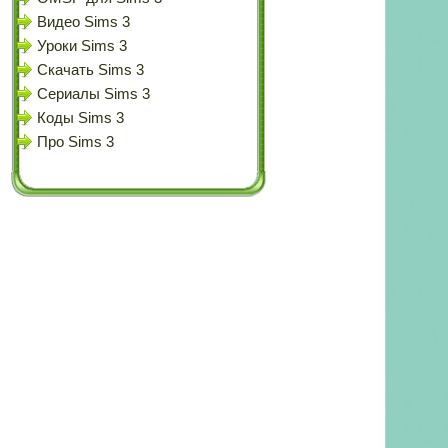
Видео Sims 3
Уроки Sims 3
Скачать Sims 3
Сериалы Sims 3
Коды Sims 3
Про Sims 3