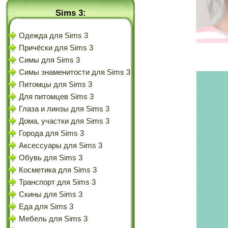
Sims 3:
Одежда для Sims 3
Причёски для Sims 3
Симы для Sims 3
Симы знаменитости для Sims 3
Питомцы для Sims 3
Для питомцев Sims 3
Глаза и линзы для Sims 3
Дома, участки для Sims 3
Города для Sims 3
Аксессуары для Sims 3
Обувь для Sims 3
Косметика для Sims 3
Транспорт для Sims 3
Скины для Sims 3
Еда для Sims 3
Мебель для Sims 3