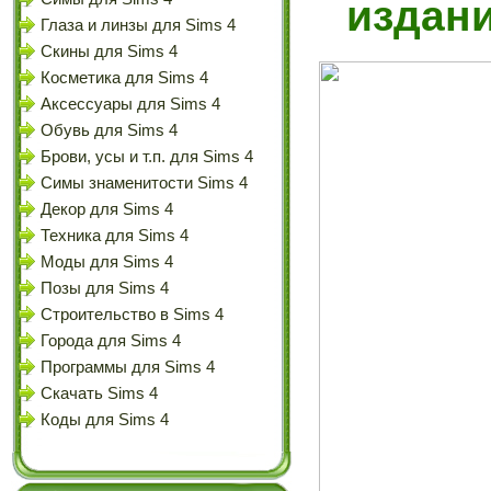
издани
Глаза и линзы для Sims 4
Скины для Sims 4
Косметика для Sims 4
Аксессуары для Sims 4
Обувь для Sims 4
Брови, усы и т.п. для Sims 4
Симы знаменитости Sims 4
Декор для Sims 4
Техника для Sims 4
Моды для Sims 4
Позы для Sims 4
Строительство в Sims 4
Города для Sims 4
Программы для Sims 4
Скачать Sims 4
Коды для Sims 4