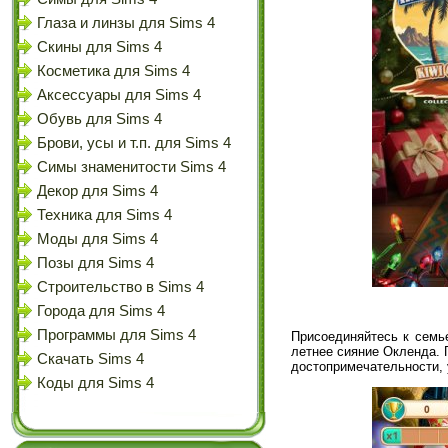
Глаза и линзы для Sims 4
Скины для Sims 4
Косметика для Sims 4
Аксессуары для Sims 4
Обувь для Sims 4
Брови, усы и т.п. для Sims 4
Симы знаменитости Sims 4
Декор для Sims 4
Техника для Sims 4
Моды для Sims 4
Позы для Sims 4
Строительство в Sims 4
Города для Sims 4
Программы для Sims 4
Присоединяйтесь к семь
летнее сияние Окленда. 
Скачать Sims 4
достопримечательности, 
Коды для Sims 4