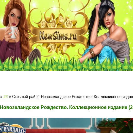
»
24
» Скрытый рай 2: Новозеландское Рождество. Коллекционное издани
Новозеландское Рождество. Коллекционное издание (20