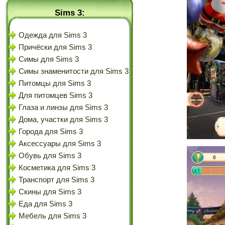
Sims 3:
Одежда для Sims 3
Причёски для Sims 3
Симы для Sims 3
Симы знаменитости для Sims 3
Питомцы для Sims 3
Для питомцев Sims 3
Глаза и линзы для Sims 3
Дома, участки для Sims 3
Города для Sims 3
Аксессуары для Sims 3
Обувь для Sims 3
Косметика для Sims 3
Транспорт для Sims 3
Скины для Sims 3
Еда для Sims 3
Мебель для Sims 3