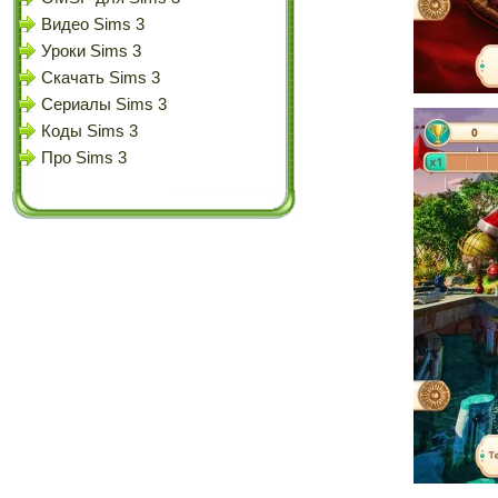
Видео Sims 3
Уроки Sims 3
Скачать Sims 3
Сериалы Sims 3
Коды Sims 3
Про Sims 3