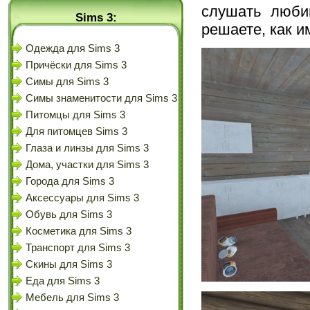
слушать люби
Sims 3:
решаете, как и
Одежда для Sims 3
Причёски для Sims 3
Симы для Sims 3
Симы знаменитости для Sims 3
Питомцы для Sims 3
Для питомцев Sims 3
Глаза и линзы для Sims 3
Дома, участки для Sims 3
Города для Sims 3
Аксессуары для Sims 3
Обувь для Sims 3
Косметика для Sims 3
Транспорт для Sims 3
Скины для Sims 3
Еда для Sims 3
Мебель для Sims 3