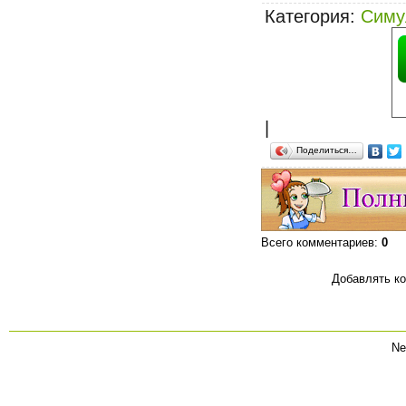
Категория
:
Симу
|
Поделиться…
Всего комментариев
:
0
Добавлять ко
Ne