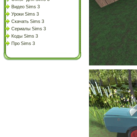
Видео Sims 3
Уроки Sims 3
Скачать Sims 3
Сериалы Sims 3
Коды Sims 3
Про Sims 3