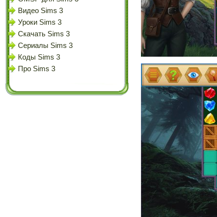
Видео Sims 3
Уроки Sims 3
Скачать Sims 3
Сериалы Sims 3
Коды Sims 3
Про Sims 3