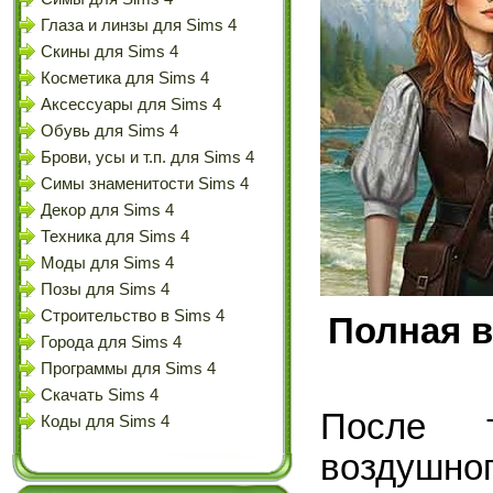
Глаза и линзы для Sims 4
Скины для Sims 4
Косметика для Sims 4
Аксессуары для Sims 4
Обувь для Sims 4
Брови, усы и т.п. для Sims 4
Симы знаменитости Sims 4
Декор для Sims 4
Техника для Sims 4
Моды для Sims 4
Позы для Sims 4
Строительство в Sims 4
Полная в
Города для Sims 4
Программы для Sims 4
Скачать Sims 4
После т
Коды для Sims 4
воздушног