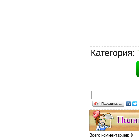
Категория
:
|
Поделиться…
Всего комментариев
:
0