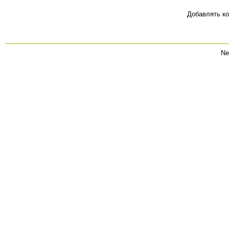
Добавлять ко
Ne