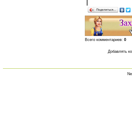
|
Поделиться…
Всего комментариев
:
0
Добавлять ко
Ne