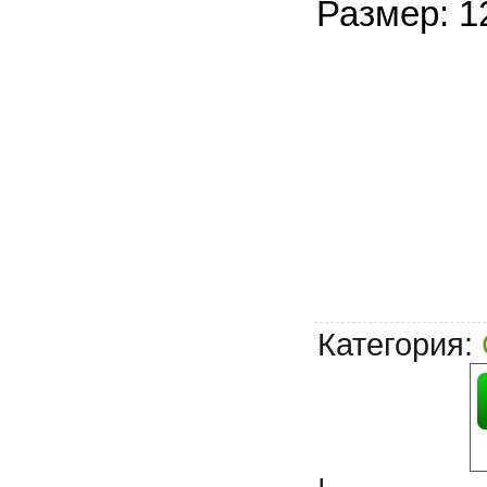
Размер: 1
Категория
: