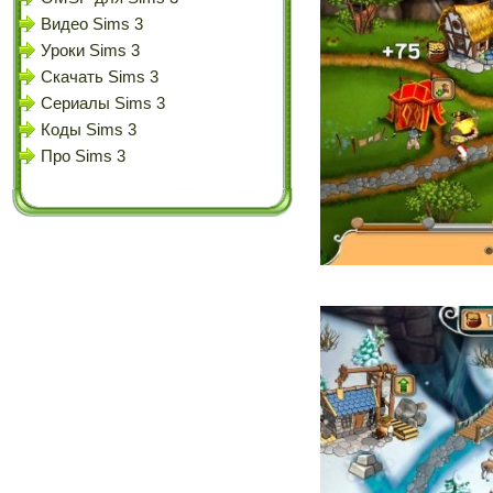
Видео Sims 3
Уроки Sims 3
Скачать Sims 3
Сериалы Sims 3
Коды Sims 3
Про Sims 3