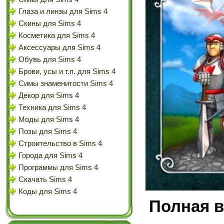
Глаза и линзы для Sims 4
Скины для Sims 4
Косметика для Sims 4
Аксессуары для Sims 4
Обувь для Sims 4
Брови, усы и т.п. для Sims 4
Симы знаменитости Sims 4
Декор для Sims 4
Техника для Sims 4
Моды для Sims 4
Позы для Sims 4
Строительство в Sims 4
Города для Sims 4
Программы для Sims 4
Скачать Sims 4
Коды для Sims 4
Полная в