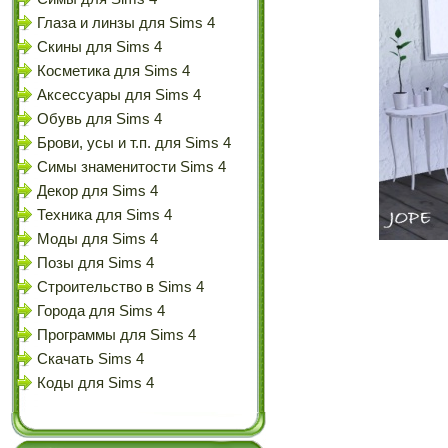
Глаза и линзы для Sims 4
Скины для Sims 4
Косметика для Sims 4
Аксессуары для Sims 4
Обувь для Sims 4
Брови, усы и т.п. для Sims 4
Симы знаменитости Sims 4
Декор для Sims 4
Техника для Sims 4
Моды для Sims 4
Позы для Sims 4
Строительство в Sims 4
Города для Sims 4
Программы для Sims 4
Скачать Sims 4
Коды для Sims 4