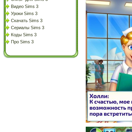
Видео Sims 3
Уроки Sims 3
Скачать Sims 3
Сериалы Sims 3
Коды Sims 3
Про Sims 3