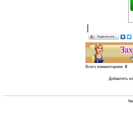
|
Поделиться…
Всего комментариев
:
0
Добавлять ко
Ne