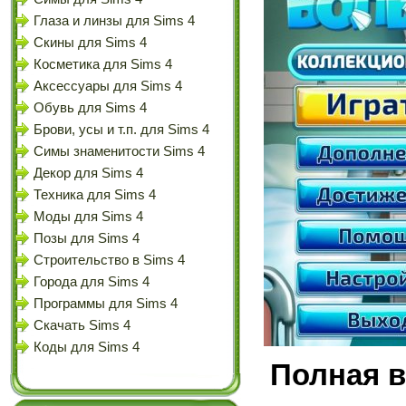
Глаза и линзы для Sims 4
Скины для Sims 4
Косметика для Sims 4
Аксессуары для Sims 4
Обувь для Sims 4
Брови, усы и т.п. для Sims 4
Симы знаменитости Sims 4
Декор для Sims 4
Техника для Sims 4
Моды для Sims 4
Позы для Sims 4
Строительство в Sims 4
Города для Sims 4
Программы для Sims 4
Скачать Sims 4
Коды для Sims 4
Полная в