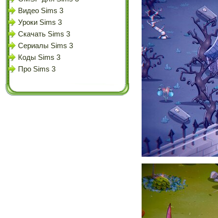
Видео Sims 3
Уроки Sims 3
Скачать Sims 3
Сериалы Sims 3
Коды Sims 3
Про Sims 3