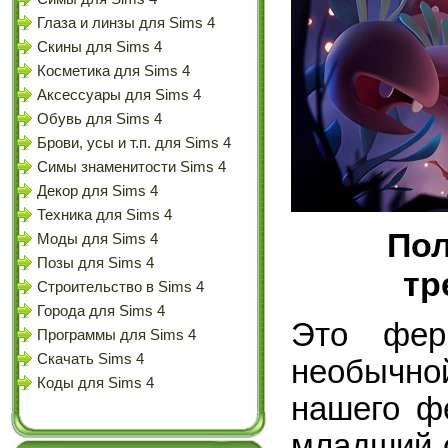
Глаза и линзы для Sims 4
Скины для Sims 4
Косметика для Sims 4
Аксессуары для Sims 4
Обувь для Sims 4
Брови, усы и т.п. для Sims 4
Симы знаменитости Sims 4
Декор для Sims 4
Техника для Sims 4
Пол
Моды для Sims 4
Позы для Sims 4
тр
Строительство в Sims 4
Города для Sims 4
Это фер
Программы для Sims 4
Скачать Sims 4
необычной
Коды для Sims 4
нашего ф
младший 