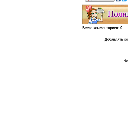
Всего комментариев
:
0
Добавлять ко
Ne