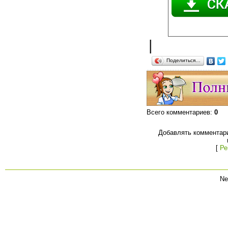
|
Поделиться…
Всего комментариев
:
0
Добавлять комментари
[
Ре
Ne