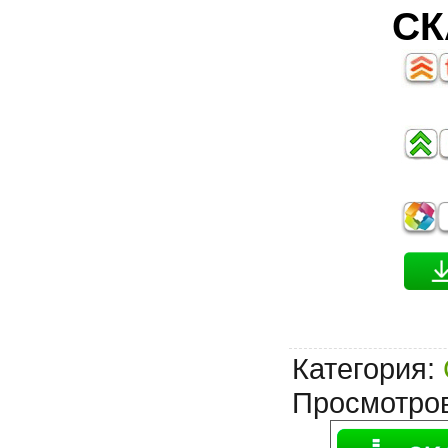
СК
Категория
:
Просмотро