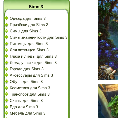
Sims 3:
Одежда для Sims 3
Причёски для Sims 3
Симы для Sims 3
Симы знаменитости для Sims 3
Питомцы для Sims 3
Для питомцев Sims 3
Глаза и линзы для Sims 3
Дома, участки для Sims 3
Города для Sims 3
Аксессуары для Sims 3
Обувь для Sims 3
Косметика для Sims 3
Транспорт для Sims 3
Скины для Sims 3
Еда для Sims 3
Мебель для Sims 3