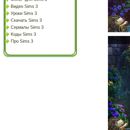
Видео Sims 3
Уроки Sims 3
Скачать Sims 3
Сериалы Sims 3
Коды Sims 3
Про Sims 3