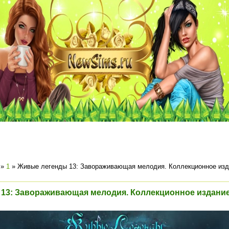
»
1
» Живые легенды 13: Завораживающая мелодия. Коллекционное изда
13: Завораживающая мелодия. Коллекционное издание (