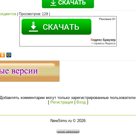
предметов
|
Просмотров
: 128 |
Добавлять комментарии могут только зарегистрированные пользователи
[
Регистрация
|
Вход
]
NewSims.ru © 2026