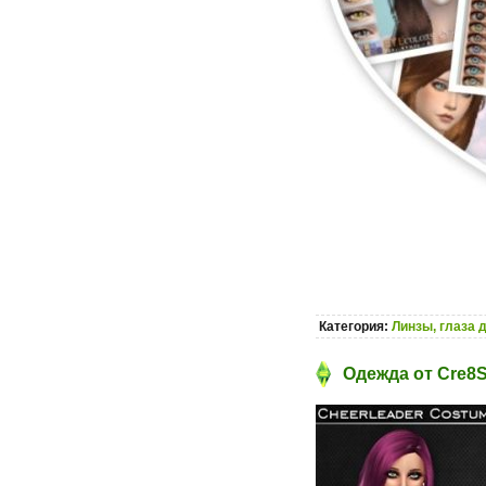
Категория:
Линзы, глаза 
Одежда от Cre8S