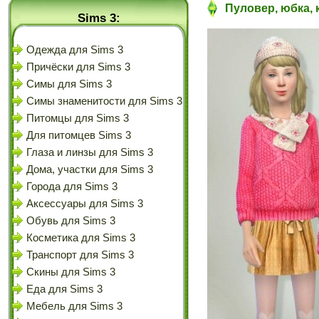
Пуловер, юбка, к
Sims 3:
Одежда для Sims 3
Причёски для Sims 3
Симы для Sims 3
Симы знаменитости для Sims 3
Питомцы для Sims 3
Для питомцев Sims 3
Глаза и линзы для Sims 3
Дома, участки для Sims 3
Города для Sims 3
Аксессуары для Sims 3
Обувь для Sims 3
Косметика для Sims 3
Транспорт для Sims 3
Скины для Sims 3
Еда для Sims 3
Мебель для Sims 3