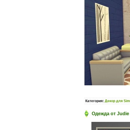
Категория:
Декор для Sim
Одежда от Judie