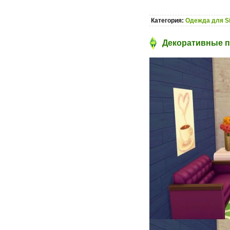
Категория:
Одежда для S
Декоративные по