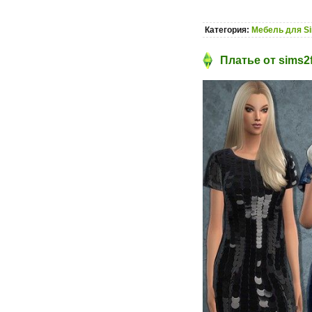
Категория:
Мебель для S
Платье от sims2