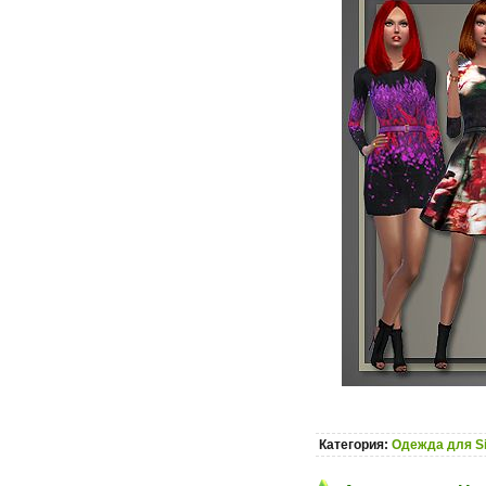
Категория:
Одежда для S