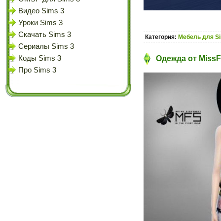
Видео Sims 3
Уроки Sims 3
Скачать Sims 3
Категория:
Мебель для S
Сериалы Sims 3
Коды Sims 3
Одежда от MissF
Про Sims 3