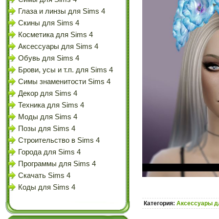
Глаза и линзы для Sims 4
Скины для Sims 4
Косметика для Sims 4
Аксессуары для Sims 4
Обувь для Sims 4
Брови, усы и т.п. для Sims 4
Симы знаменитости Sims 4
Декор для Sims 4
Техника для Sims 4
Моды для Sims 4
Позы для Sims 4
Строительство в Sims 4
Города для Sims 4
Программы для Sims 4
Скачать Sims 4
Коды для Sims 4
Категория:
Аксессуары д