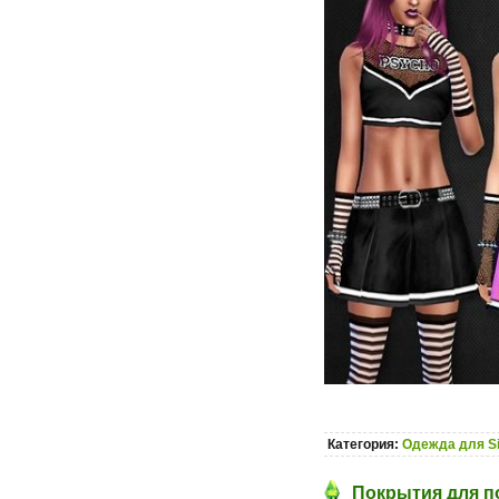
Категория:
Одежда для S
Покрытия для по