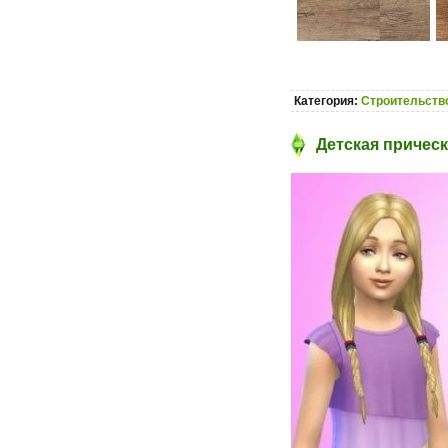
Категория:
Строительство
Детская прическ