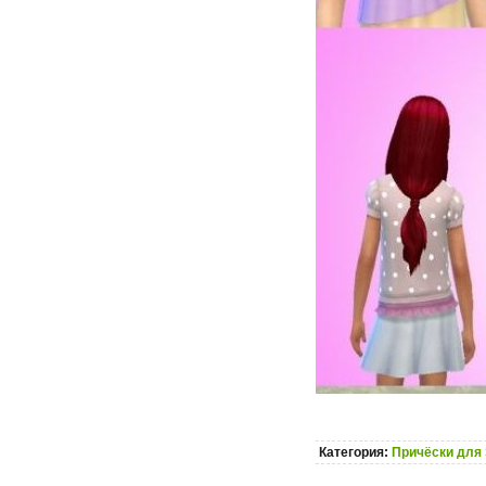
Категория:
Причёски для 