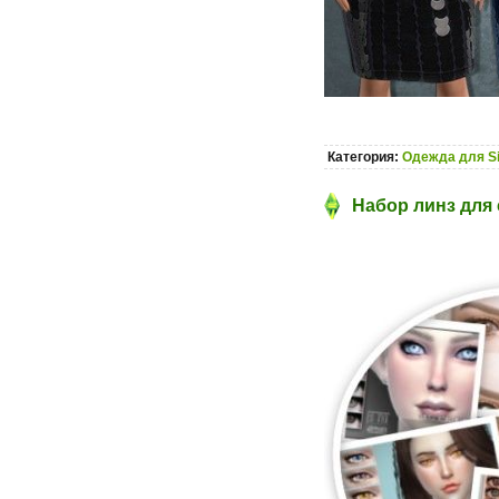
Категория:
Одежда для S
Набор линз для 