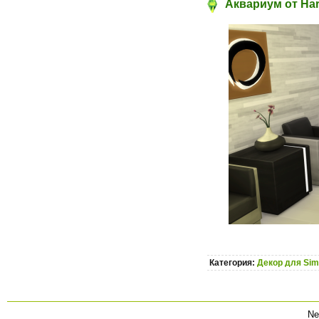
Аквариум от Har
Категория:
Декор для Sim
Ne