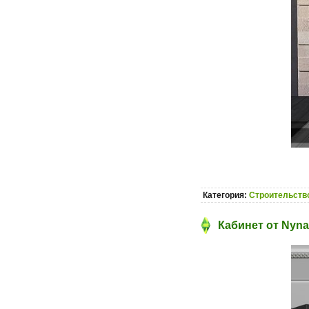
Категория:
Строительство
Кабинет от Nyna