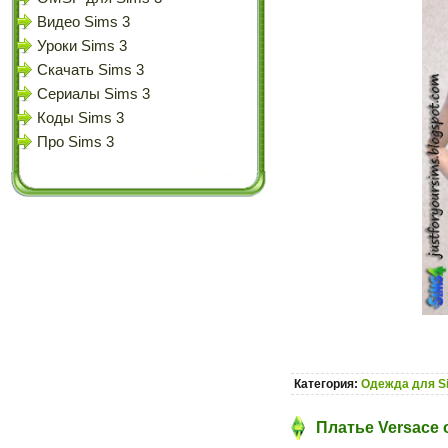
Видео Sims 3
Уроки Sims 3
Скачать Sims 3
Сериалы Sims 3
Коды Sims 3
Про Sims 3
Категория:
Одежда для S
Платье Versace о