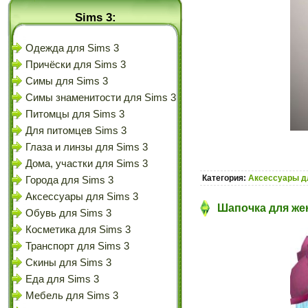
Sims 3:
Одежда для Sims 3
Причёски для Sims 3
Симы для Sims 3
Симы знаменитости для Sims 3
Питомцы для Sims 3
Для питомцев Sims 3
Глаза и линзы для Sims 3
Дома, участки для Sims 3
Категория:
Аксессуары д
Города для Sims 3
Аксессуары для Sims 3
Шапочка для жен
Обувь для Sims 3
Косметика для Sims 3
Транспорт для Sims 3
Скины для Sims 3
Еда для Sims 3
Мебель для Sims 3