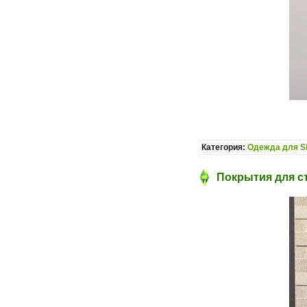
Категория:
Одежда для S
Покрытия для ст