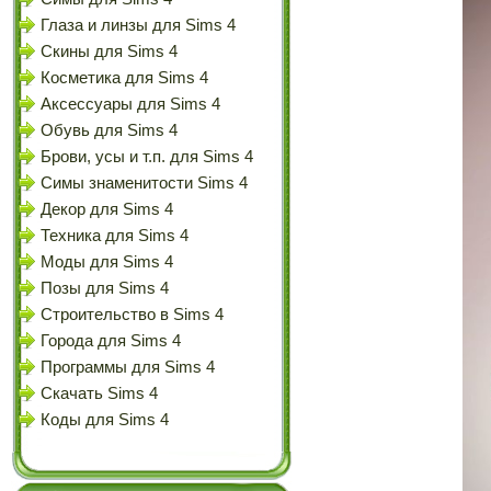
Глаза и линзы для Sims 4
Скины для Sims 4
Косметика для Sims 4
Аксессуары для Sims 4
Обувь для Sims 4
Брови, усы и т.п. для Sims 4
Симы знаменитости Sims 4
Декор для Sims 4
Техника для Sims 4
Моды для Sims 4
Позы для Sims 4
Строительство в Sims 4
Города для Sims 4
Программы для Sims 4
Скачать Sims 4
Коды для Sims 4