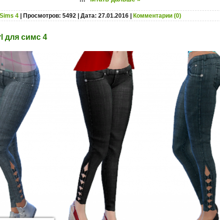
Sims 4
| Просмотров: 5492 | Дата:
27.01.2016
|
Комментарии (0)
l для симс 4