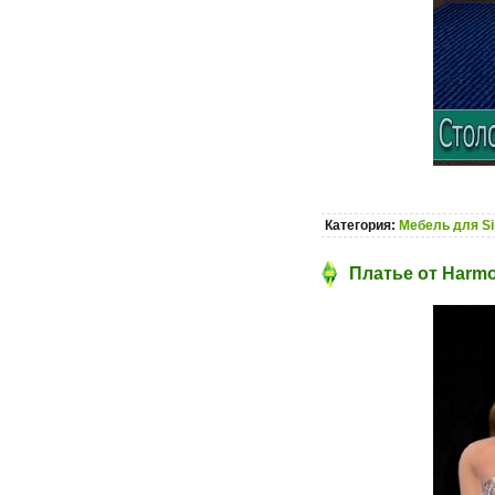
Категория:
Мебель для S
Платье от Harmo