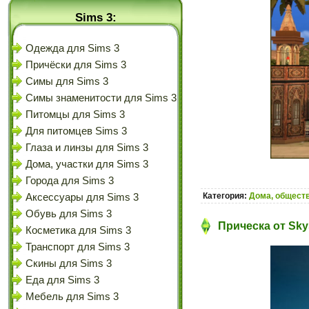
Sims 3:
Одежда для Sims 3
Причёски для Sims 3
Симы для Sims 3
Симы знаменитости для Sims 3
Питомцы для Sims 3
Для питомцев Sims 3
Глаза и линзы для Sims 3
Дома, участки для Sims 3
Города для Sims 3
Категория:
Дома, обществ
Аксессуары для Sims 3
Обувь для Sims 3
Прическа от Sky
Косметика для Sims 3
Транспорт для Sims 3
Скины для Sims 3
Еда для Sims 3
Мебель для Sims 3