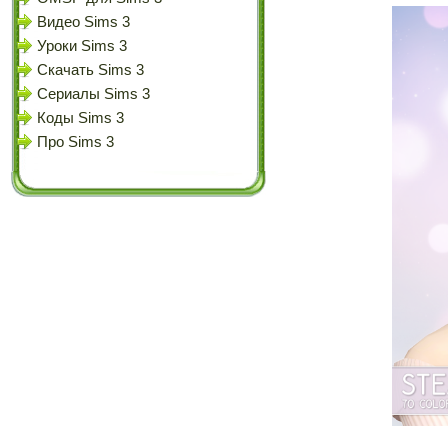
Видео Sims 3
Уроки Sims 3
Скачать Sims 3
Сериалы Sims 3
Коды Sims 3
Про Sims 3