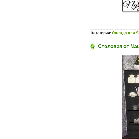
Категория:
Одежда для S
Столовая от Nat