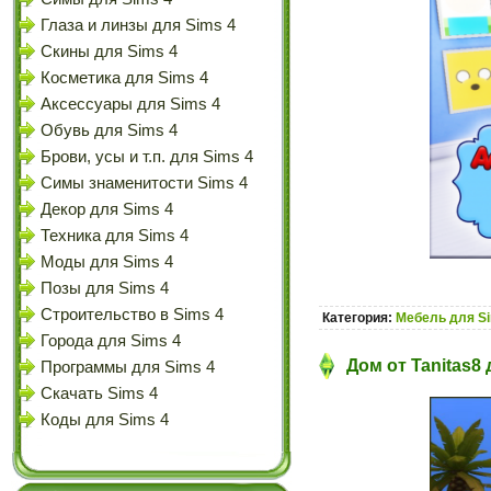
Глаза и линзы для Sims 4
Скины для Sims 4
Косметика для Sims 4
Аксессуары для Sims 4
Обувь для Sims 4
Брови, усы и т.п. для Sims 4
Симы знаменитости Sims 4
Декор для Sims 4
Техника для Sims 4
Моды для Sims 4
Позы для Sims 4
Строительство в Sims 4
Категория:
Мебель для S
Города для Sims 4
Дом от Tanitas8 
Программы для Sims 4
Скачать Sims 4
Коды для Sims 4