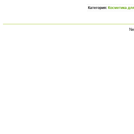
Категория:
Косметика для
Ne