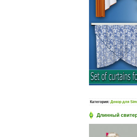
Категория:
Декор для Sim
Длинный свитер 