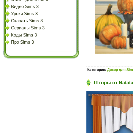
Видео Sims 3
Уроки Sims 3
Скачать Sims 3
Сериалы Sims 3
Коды Sims 3
Про Sims 3
Категория:
Декор для Sim
Шторы от Natata