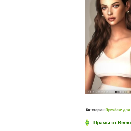
Категория:
Причёски для 
Шрамы от Remus