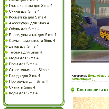
Глаза и линзы для Sims 4
Скины для Sims 4
Косметика для Sims 4
Аксессуары для Sims 4
Обувь для Sims 4
Брови, усы и т.п. для Sims 4
Симы знаменитости Sims 4
Декор для Sims 4
Техника для Sims 4
Моды для Sims 4
Позы для Sims 4
Строительство в Sims 4
Города для Sims 4
Категория:
Дома, обществ
Комментарии (3)
Программы для Sims 4
Скачать Sims 4
Светильники от 
Коды для Sims 4