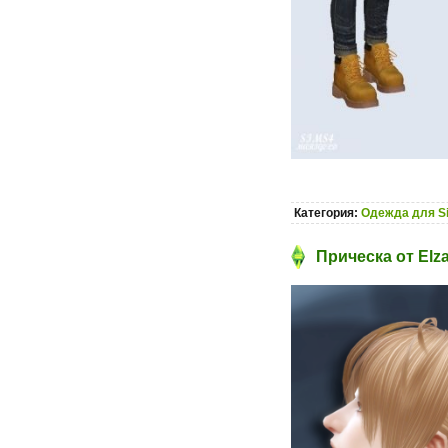
Категория:
Одежда для S
Прическа от Elz