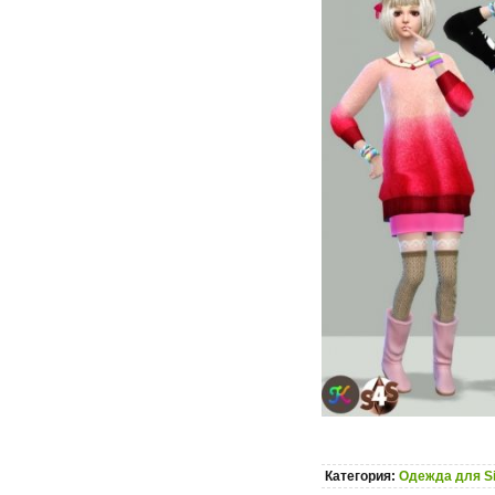
Категория:
Одежда для S