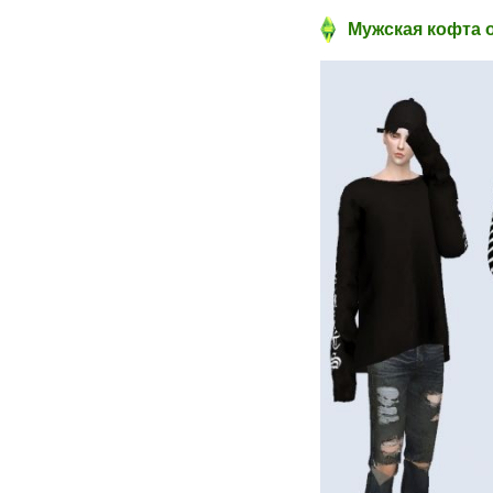
Мужская кофта о