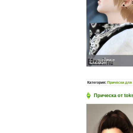
Категория:
Причёски для 
Прическа от toks