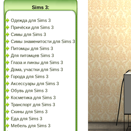
Sims 3:
Одежда для Sims 3
Причёски для Sims 3
Симы для Sims 3
Симы знаменитости для Sims 3
Питомцы для Sims 3
Для питомцев Sims 3
Глаза и линзы для Sims 3
Дома, участки для Sims 3
Города для Sims 3
Аксессуары для Sims 3
Обувь для Sims 3
Косметика для Sims 3
Транспорт для Sims 3
Скины для Sims 3
Еда для Sims 3
Мебель для Sims 3