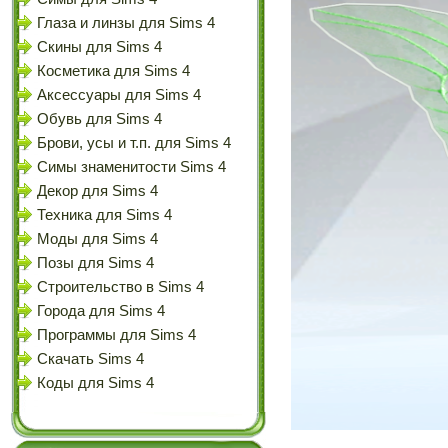
Глаза и линзы для Sims 4
Скины для Sims 4
Косметика для Sims 4
Аксессуары для Sims 4
Обувь для Sims 4
Брови, усы и т.п. для Sims 4
Симы знаменитости Sims 4
Декор для Sims 4
Техника для Sims 4
Моды для Sims 4
Позы для Sims 4
Строительство в Sims 4
Города для Sims 4
Программы для Sims 4
Скачать Sims 4
Коды для Sims 4