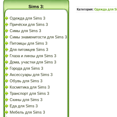
Sims 3:
Категория:
Одежда для S
Одежда для Sims 3
Причёски для Sims 3
Симы для Sims 3
Симы знаменитости для Sims 3
Питомцы для Sims 3
Для питомцев Sims 3
Глаза и линзы для Sims 3
Дома, участки для Sims 3
Города для Sims 3
Аксессуары для Sims 3
Обувь для Sims 3
Косметика для Sims 3
Транспорт для Sims 3
Скины для Sims 3
Еда для Sims 3
Мебель для Sims 3