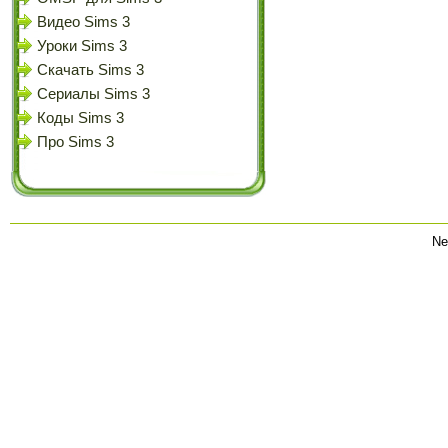
Видео Sims 3
Уроки Sims 3
Скачать Sims 3
Сериалы Sims 3
Коды Sims 3
Про Sims 3
Ne