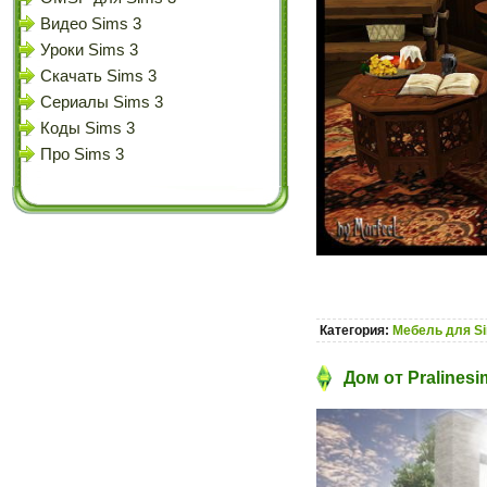
Видео Sims 3
Уроки Sims 3
Скачать Sims 3
Сериалы Sims 3
Коды Sims 3
Про Sims 3
Категория:
Мебель для S
Дом от Pralinesi