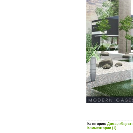
Категория:
Дома, обществ
Комментарии (1)