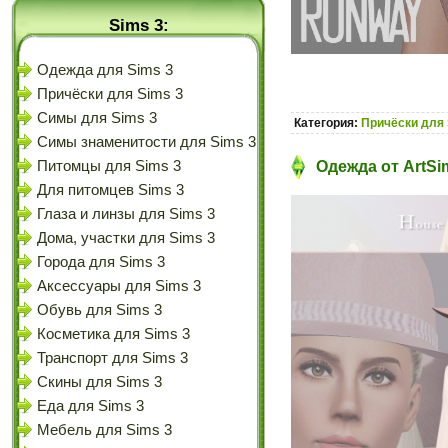
Sims 3:
Одежда для Sims 3
Причёски для Sims 3
Симы для Sims 3
Категория:
Причёски для 
Симы знаменитости для Sims 3
Питомцы для Sims 3
Одежда от ArtSi
Для питомцев Sims 3
Глаза и линзы для Sims 3
Дома, участки для Sims 3
Города для Sims 3
Аксессуары для Sims 3
Обувь для Sims 3
Косметика для Sims 3
Транспорт для Sims 3
Скины для Sims 3
Еда для Sims 3
Мебель для Sims 3