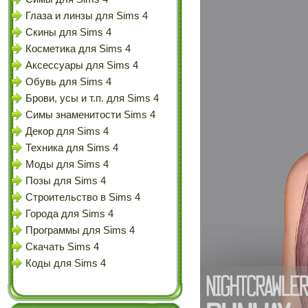
Глаза и линзы для Sims 4
Скины для Sims 4
Косметика для Sims 4
Аксессуары для Sims 4
Обувь для Sims 4
Брови, усы и т.п. для Sims 4
Симы знаменитости Sims 4
Декор для Sims 4
Техника для Sims 4
Моды для Sims 4
Позы для Sims 4
Строительство в Sims 4
Города для Sims 4
Программы для Sims 4
Скачать Sims 4
Коды для Sims 4