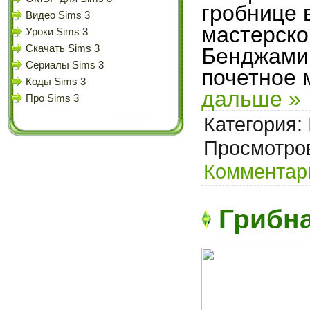
гробнице 
Видео Sims 3
мастерско
Уроки Sims 3
Скачать Sims 3
Бенджами
Сериалы Sims 3
почетное 
Коды Sims 3
дальше »
Про Sims 3
Категория:
Просмотров
Комментари
Грибна