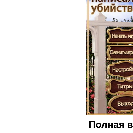
Полная в