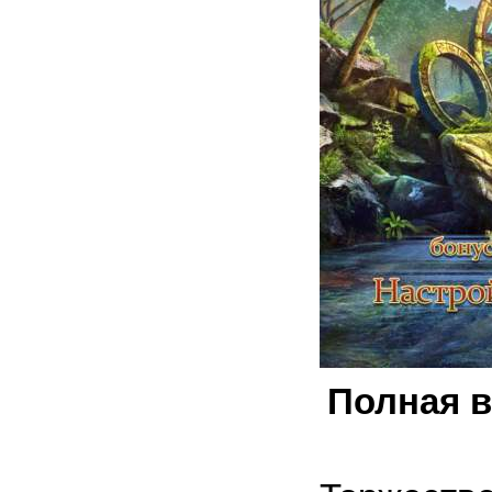
Полная в