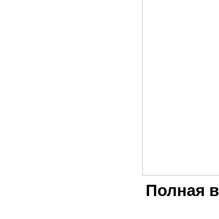
Полная в