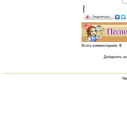
|
Поделиться…
Всего комментариев
:
0
Добавлять ко
Ne