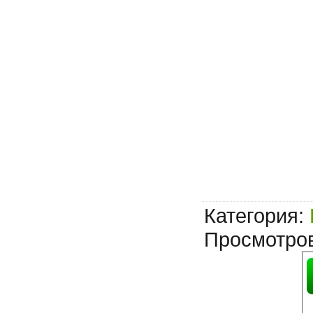
Категория
:
Просмотро