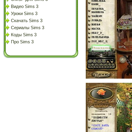
Видео Sims 3
Уроки Sims 3
Скачать Sims 3
Сериалы Sims 3
Коды Sims 3
Про Sims 3