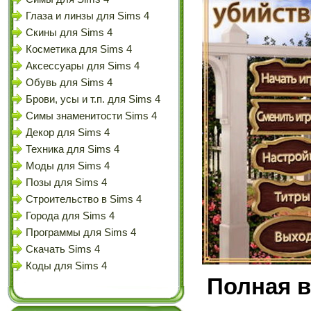
Глаза и линзы для Sims 4
Скины для Sims 4
Косметика для Sims 4
Аксессуары для Sims 4
Обувь для Sims 4
Брови, усы и т.п. для Sims 4
Симы знаменитости Sims 4
Декор для Sims 4
Техника для Sims 4
Моды для Sims 4
Позы для Sims 4
Строительство в Sims 4
Города для Sims 4
Программы для Sims 4
Скачать Sims 4
Коды для Sims 4
Полная в