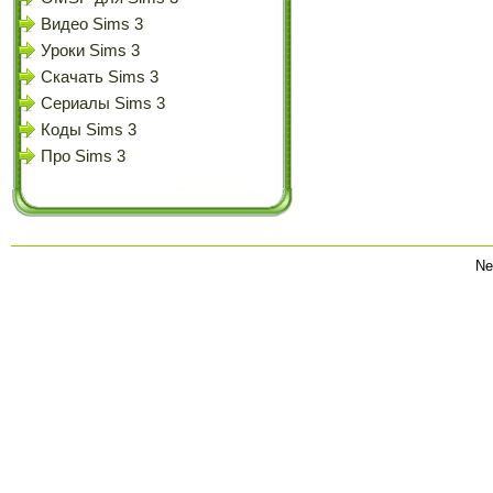
Видео Sims 3
Уроки Sims 3
Скачать Sims 3
Сериалы Sims 3
Коды Sims 3
Про Sims 3
Ne