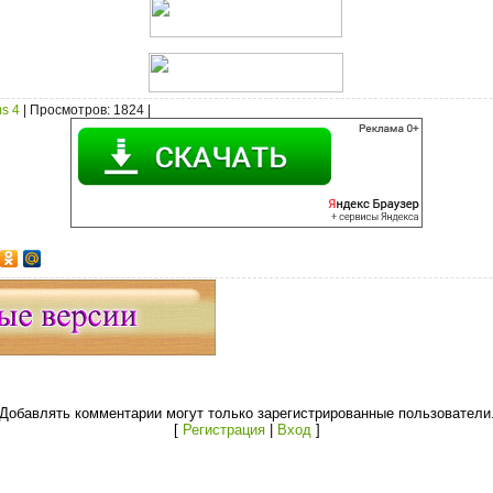
s 4
|
Просмотров
: 1824 |
Добавлять комментарии могут только зарегистрированные пользователи
[
Регистрация
|
Вход
]