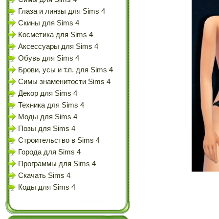
Глаза и линзы для Sims 4
Скины для Sims 4
Косметика для Sims 4
Аксессуары для Sims 4
Обувь для Sims 4
Брови, усы и т.п. для Sims 4
Симы знаменитости Sims 4
Декор для Sims 4
Техника для Sims 4
Моды для Sims 4
Позы для Sims 4
Строительство в Sims 4
Города для Sims 4
Программы для Sims 4
Скачать Sims 4
Коды для Sims 4