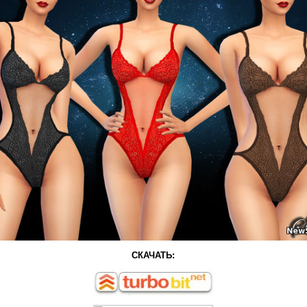
СКАЧАТЬ: