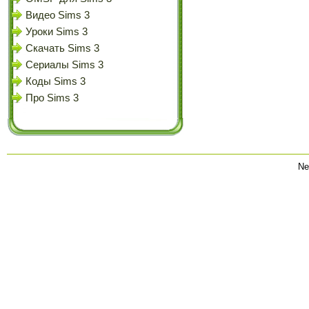
Видео Sims 3
Уроки Sims 3
Скачать Sims 3
Сериалы Sims 3
Коды Sims 3
Про Sims 3
Ne