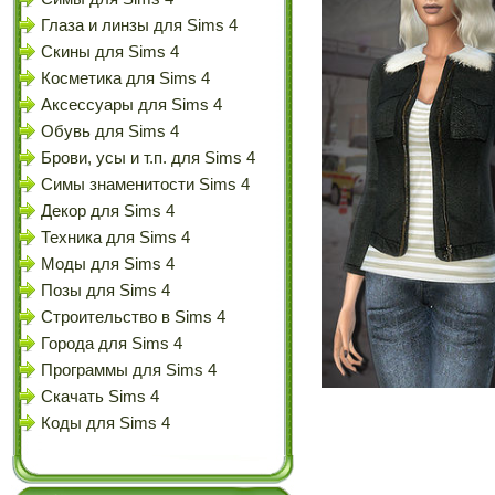
Глаза и линзы для Sims 4
Скины для Sims 4
Косметика для Sims 4
Аксессуары для Sims 4
Обувь для Sims 4
Брови, усы и т.п. для Sims 4
Симы знаменитости Sims 4
Декор для Sims 4
Техника для Sims 4
Моды для Sims 4
Позы для Sims 4
Строительство в Sims 4
Города для Sims 4
Программы для Sims 4
Скачать Sims 4
Коды для Sims 4